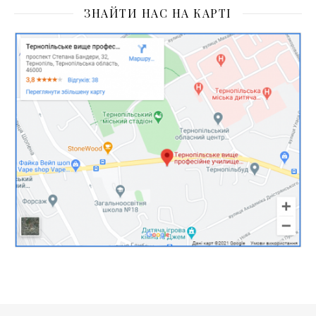
ЗНАЙТИ НАС НА КАРТІ