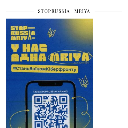
STOPRUSSIA | MRIYA