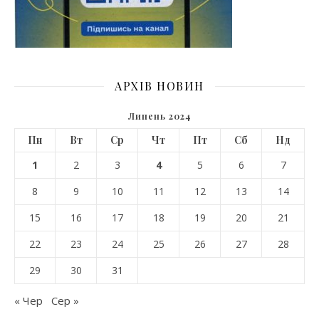
АРХІВ НОВИН
Липень 2024
Пн
Вт
Ср
Чт
Пт
Сб
Нд
1
2
3
4
5
6
7
8
9
10
11
12
13
14
15
16
17
18
19
20
21
22
23
24
25
26
27
28
29
30
31
« Чер
Сер »