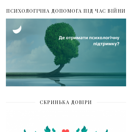
ПСИХОЛОГІЧНА ДОПОМОГА ПІД ЧАС ВІЙНИ
СКРИНЬКА ДОВІРИ