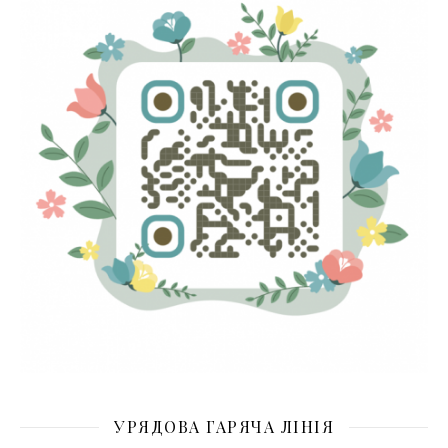
УРЯДОВА ГАРЯЧА ЛІНІЯ