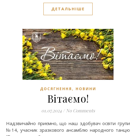
ДЕТАЛЬНІШЕ
,
ДОСЯГНЕННЯ
НОВИНИ
Вітаємо!
01.07.2024
/
No Comments
Надзвичайно приємно, що наш здобувач освіти групи
№14, учасник зразкового ансамблю народного танцю