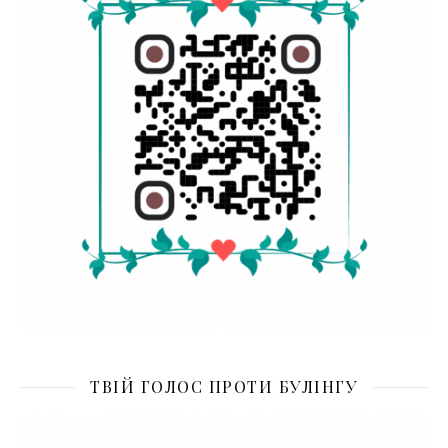
ТВІЙ ГОЛОС ПРОТИ БУЛІНГУ