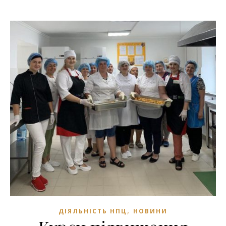
,
ДІЯЛЬНІСТЬ НПЦ
НОВИНИ