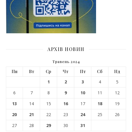
АРХІВ НОВИН
Травень 2024
Пн
Вт
Ср
Чт
Пт
Сб
Нд
1
2
3
4
5
6
7
8
9
10
11
12
13
14
15
16
17
18
19
20
21
22
23
24
25
26
27
28
29
30
31