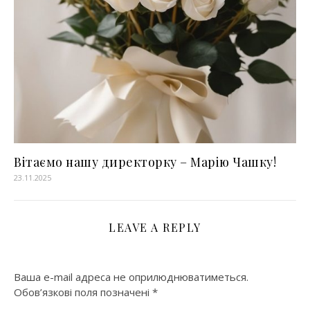
Вітаємо нашу директорку – Марію Чашку!
23.11.2025
LEAVE A REPLY
Ваша e-mail адреса не оприлюднюватиметься.
Обов’язкові поля позначені
*