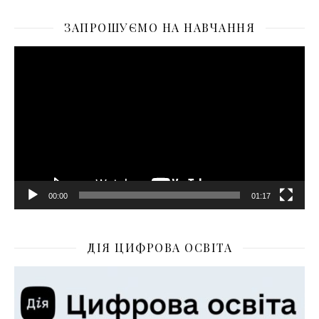
ЗАПРОШУЄМО НА НАВЧАННЯ
Відеопрогравач
00:00
01:17
ДІЯ ЦИФРОВА ОСВІТА