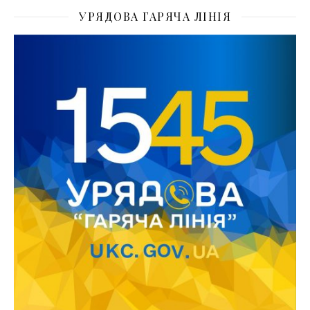
УРЯДОВА ГАРЯЧА ЛІНІЯ