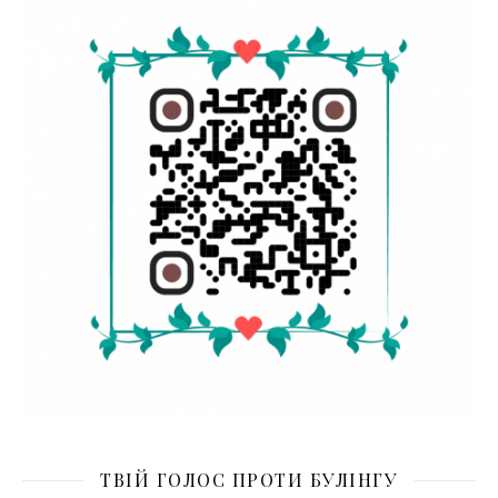
ТВІЙ ГОЛОС ПРОТИ БУЛІНГУ