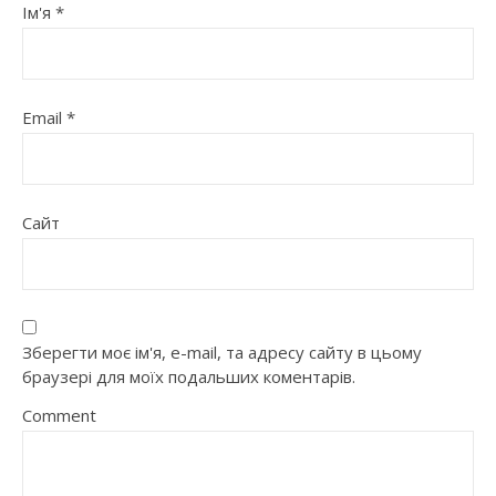
Ім'я
*
Email
*
Сайт
Зберегти моє ім'я, e-mail, та адресу сайту в цьому
браузері для моїх подальших коментарів.
Comment