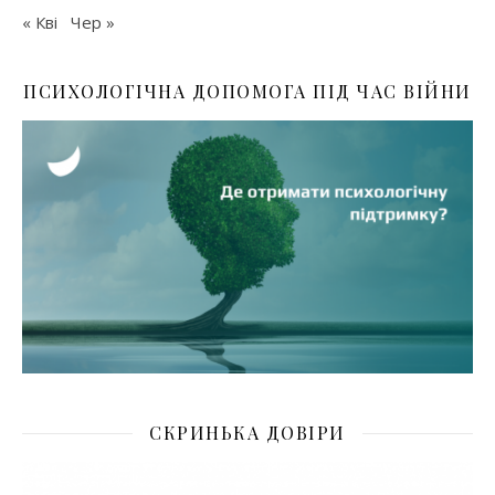
« Кві
Чер »
ПСИХОЛОГІЧНА ДОПОМОГА ПІД ЧАС ВІЙНИ
СКРИНЬКА ДОВІРИ