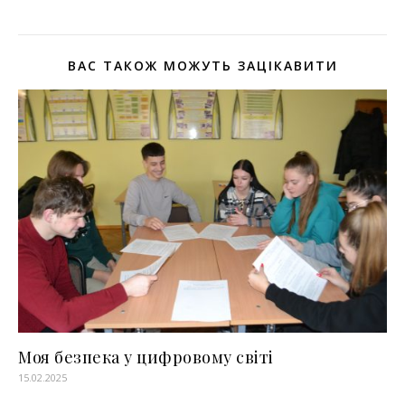
ВАС ТАКОЖ МОЖУТЬ ЗАЦІКАВИТИ
Моя безпека у цифровому світі
15.02.2025