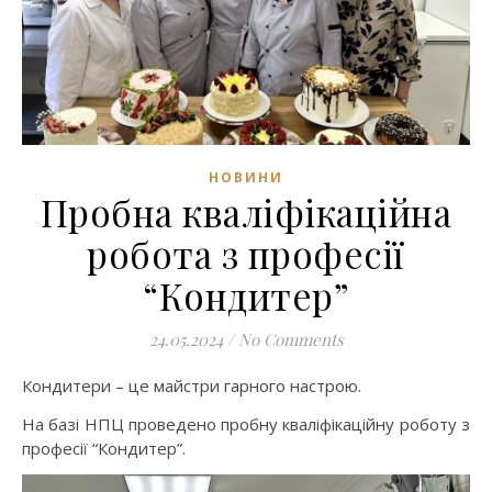
НОВИНИ
Пробна кваліфікаційна
робота з професії
“Кондитер”
24.05.2024
/
No Comments
Кондитери – це майстри гарного настрою.
На базі НПЦ проведено пробну кваліфікаційну роботу з
професії “Кондитер”.