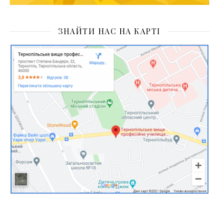
ЗНАЙТИ НАС НА КАРТІ