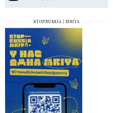
STOPRUSSIA | MRIYA