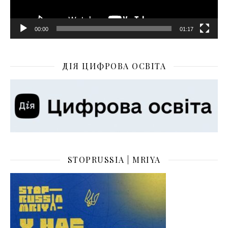
00:00
01:17
ДІЯ ЦИФРОВА ОСВІТА
STOPRUSSIA | MRIYA