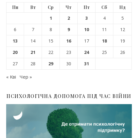
Пн
Вт
Ср
Чт
Пт
Сб
Нд
1
2
3
4
5
6
7
8
9
10
11
12
13
14
15
16
17
18
19
20
21
22
23
24
25
26
27
28
29
30
31
« Кві
Чер »
ПСИХОЛОГІЧНА ДОПОМОГА ПІД ЧАС ВІЙНИ