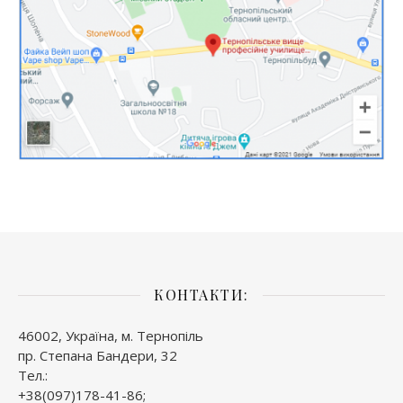
КОНТАКТИ:
46002, Україна, м. Тернопіль
пр. Степана Бандери, 32
Тел.:
+38(097)178-41-86;