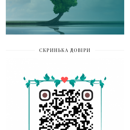
СКРИНЬКА ДОВІРИ