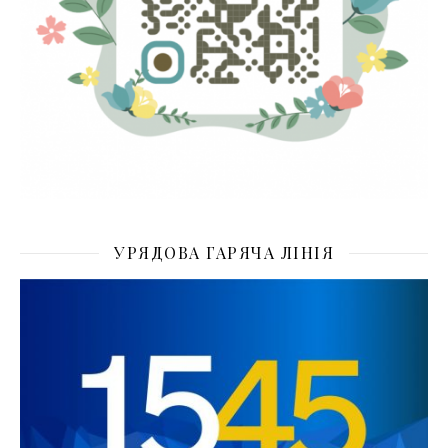
УРЯДОВА ГАРЯЧА ЛІНІЯ