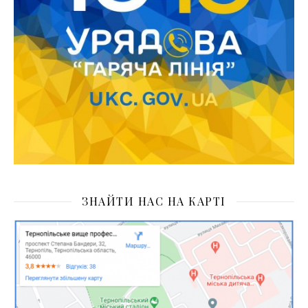
ЗНАЙТИ НАС НА КАРТІ