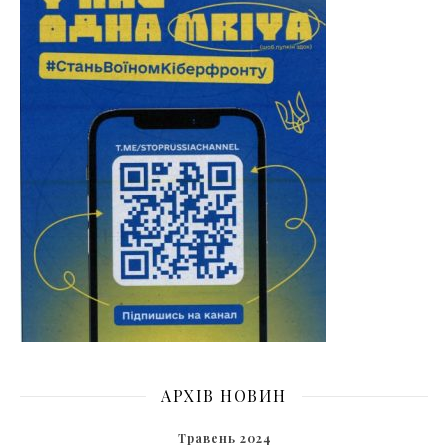
АРХІВ НОВИН
Травень 2024