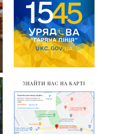
ЗНАЙТИ НАС НА КАРТІ