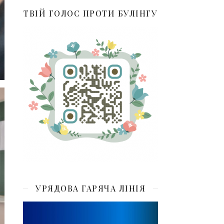
ТВІЙ ГОЛОС ПРОТИ БУЛІНГУ
УРЯДОВА ГАРЯЧА ЛІНІЯ