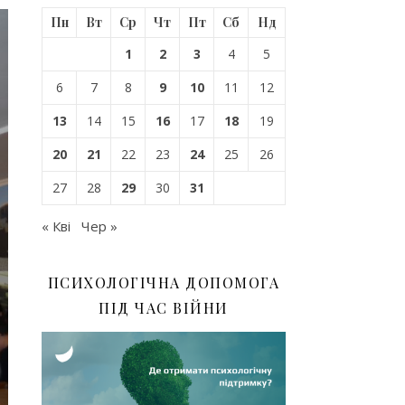
Пн
Вт
Ср
Чт
Пт
Сб
Нд
1
2
3
4
5
6
7
8
9
10
11
12
13
14
15
16
17
18
19
20
21
22
23
24
25
26
27
28
29
30
31
« Кві
Чер »
ПСИХОЛОГІЧНА ДОПОМОГА
ПІД ЧАС ВІЙНИ