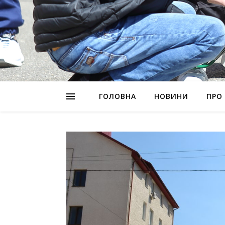
ГОЛОВНА
НОВИНИ
ПРО