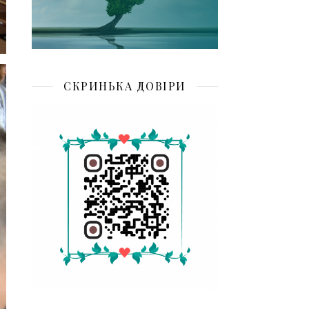
СКРИНЬКА ДОВІРИ