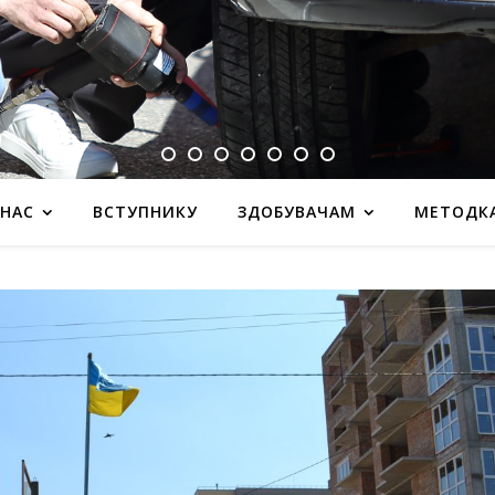
 НАС
ВСТУПНИКУ
ЗДОБУВАЧАМ
МЕТОДК