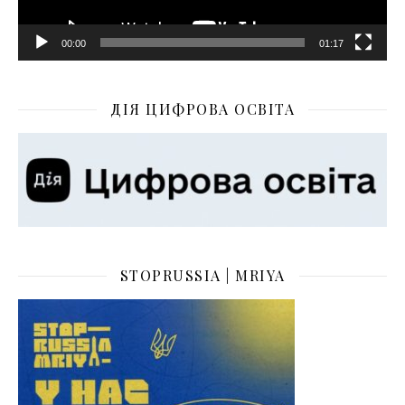
00:00
01:17
ДІЯ ЦИФРОВА ОСВІТА
STOPRUSSIA | MRIYA