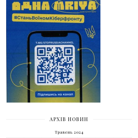
АРХІВ НОВИН
Травень 2024