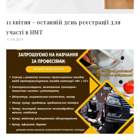
11 квітня – останній день реєстрації для
участі в НМТ
11.04.2024