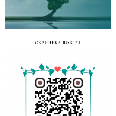
СКРИНЬКА ДОВІРИ