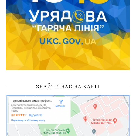
ЗНАЙТИ НАС НА КАРТІ