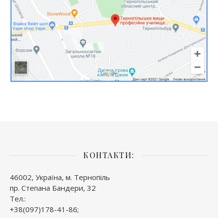
КОНТАКТИ:
46002, Україна, м. Тернопіль
пр. Степана Бандери, 32
Тел.:
+38(097)178-41-86;