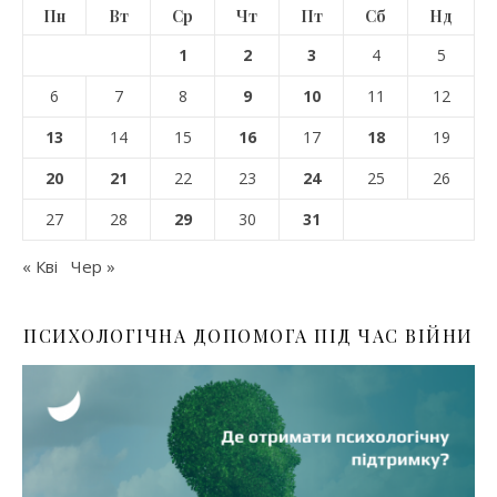
Пн
Вт
Ср
Чт
Пт
Сб
Нд
1
2
3
4
5
6
7
8
9
10
11
12
13
14
15
16
17
18
19
20
21
22
23
24
25
26
27
28
29
30
31
« Кві
Чер »
ПСИХОЛОГІЧНА ДОПОМОГА ПІД ЧАС ВІЙНИ