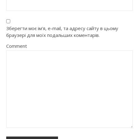
Зберегти моє ім'я, e-mail, та адресу сайту в цьому
браузері для моїх подальших коментарів.
Comment