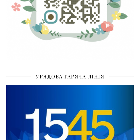
УРЯДОВА ГАРЯЧА ЛІНІЯ