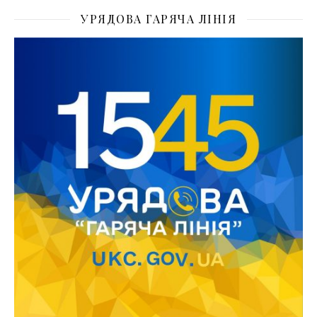
УРЯДОВА ГАРЯЧА ЛІНІЯ