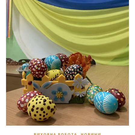
,
ВИХОВНА РОБОТА
НОВИНИ