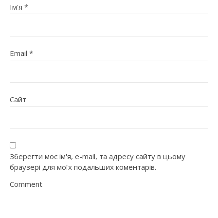
Ім'я
*
Email
*
Сайт
Зберегти моє ім'я, e-mail, та адресу сайту в цьому
браузері для моїх подальших коментарів.
Comment