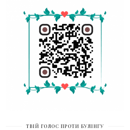
ТВІЙ ГОЛОС ПРОТИ БУЛІНГУ