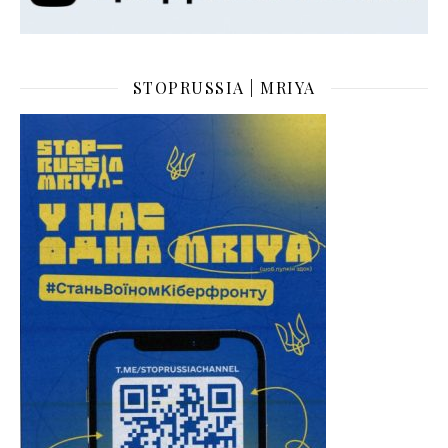
STOPRUSSIA | MRIYA