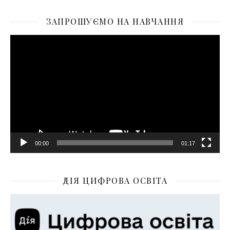
ЗАПРОШУЄМО НА НАВЧАННЯ
Відеопрогравач
00:00
01:17
ДІЯ ЦИФРОВА ОСВІТА