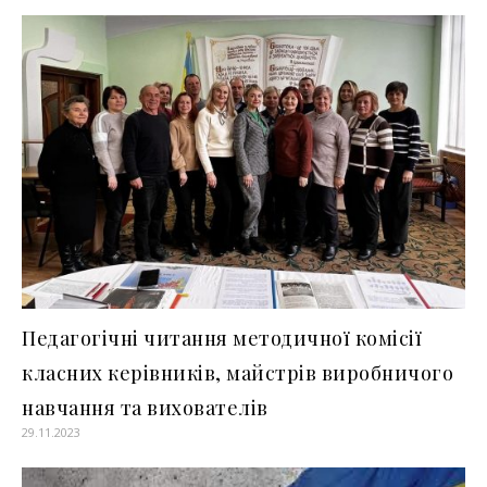
Педагогічні читання методичної комісії
класних керівників, майстрів виробничого
навчання та вихователів
29.11.2023