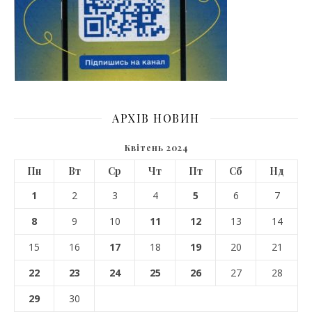
АРХІВ НОВИН
Квітень 2024
Пн
Вт
Ср
Чт
Пт
Сб
Нд
1
2
3
4
5
6
7
8
9
10
11
12
13
14
15
16
17
18
19
20
21
22
23
24
25
26
27
28
29
30