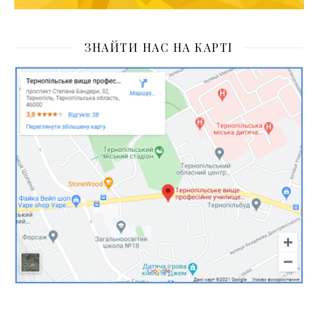
ЗНАЙТИ НАС НА КАРТІ