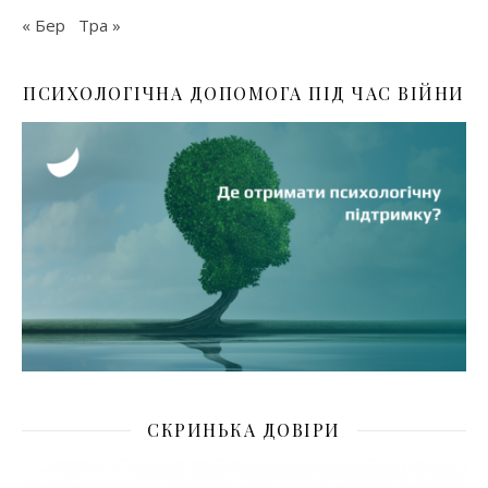
« Бер
Тра »
ПСИХОЛОГІЧНА ДОПОМОГА ПІД ЧАС ВІЙНИ
СКРИНЬКА ДОВІРИ