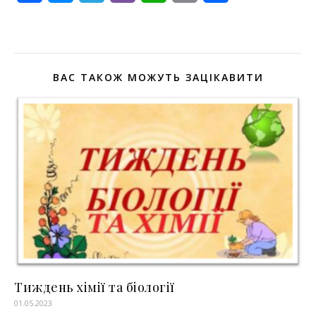
ВАС ТАКОЖ МОЖУТЬ ЗАЦІКАВИТИ
Тиждень хімії та біології
01.05.2023