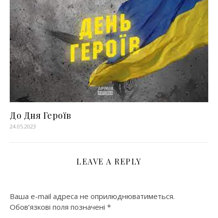
До Дня Героїв
24.05.2023
LEAVE A REPLY
Ваша e-mail адреса не оприлюднюватиметься.
Обов’язкові поля позначені
*