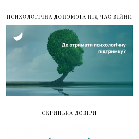
ПСИХОЛОГІЧНА ДОПОМОГА ПІД ЧАС ВІЙНИ
СКРИНЬКА ДОВІРИ