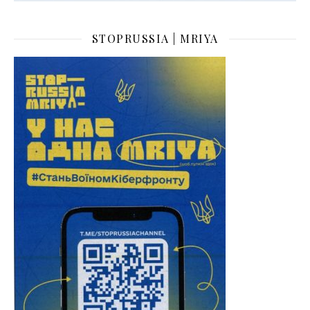
STOPRUSSIA | MRIYA