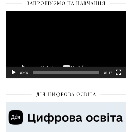
ЗАПРОШУЄМО НА НАВЧАННЯ
Відеопрогравач
00:00
01:17
ДІЯ ЦИФРОВА ОСВІТА