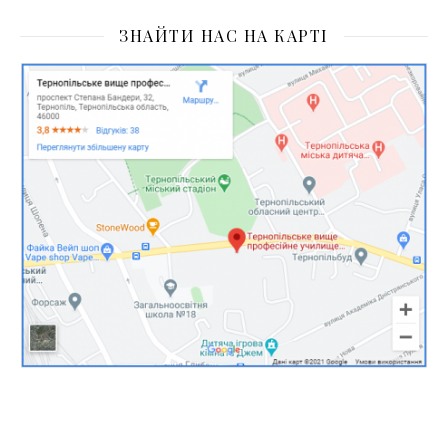
ЗНАЙТИ НАС НА КАРТІ