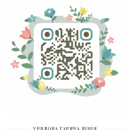
УРЯДОВА ГАРЯЧА ЛІНІЯ