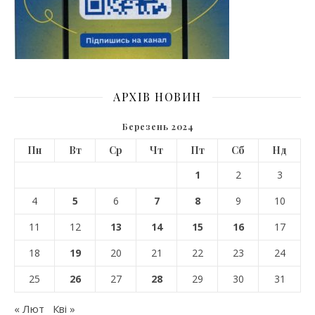
АРХІВ НОВИН
Березень 2024
Пн
Вт
Ср
Чт
Пт
Сб
Нд
1
2
3
4
5
6
7
8
9
10
11
12
13
14
15
16
17
18
19
20
21
22
23
24
25
26
27
28
29
30
31
« Лют
Кві »