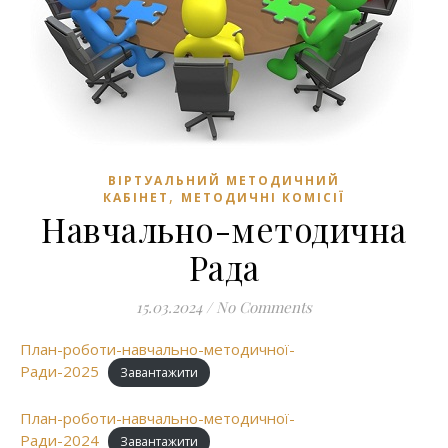
ВІРТУАЛЬНИЙ МЕТОДИЧНИЙ
,
КАБІНЕТ
МЕТОДИЧНІ КОМІСІЇ
Навчально-методична
Рада
15.03.2024
/
No Comments
План-роботи-навчально-методичної-
Ради-2025
Завантажити
План-роботи-навчально-методичної-
Ради-2024
Завантажити