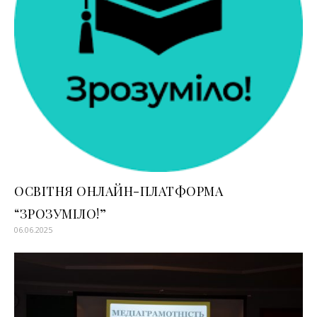
ОСВІТНЯ ОНЛАЙН-ПЛАТФОРМА
“ЗРОЗУМІЛО!”
06.06.2025