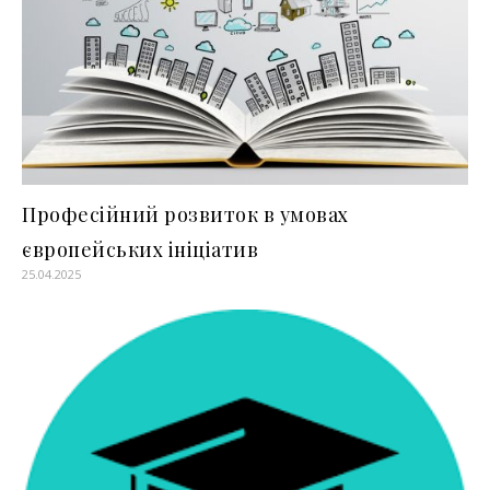
Професійний розвиток в умовах
європейських ініціатив
25.04.2025