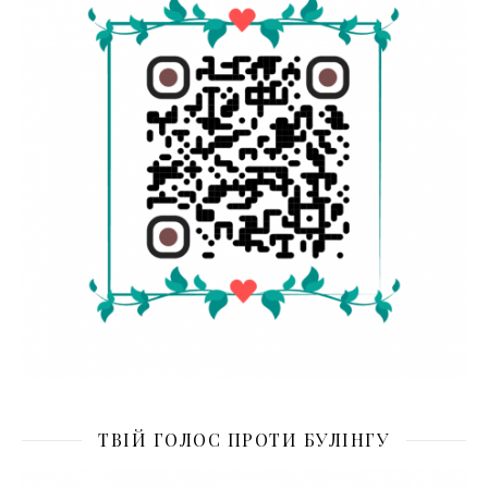
ТВІЙ ГОЛОС ПРОТИ БУЛІНГУ