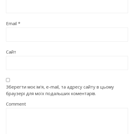
Email
*
Сайт
Зберегти моє ім'я, e-mail, та адресу сайту в цьому
браузері для моїх подальших коментарів.
Comment