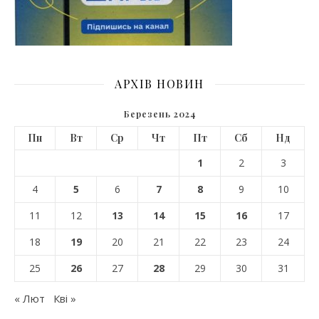
АРХІВ НОВИН
Березень 2024
Пн
Вт
Ср
Чт
Пт
Сб
Нд
1
2
3
4
5
6
7
8
9
10
11
12
13
14
15
16
17
18
19
20
21
22
23
24
25
26
27
28
29
30
31
« Лют
Кві »