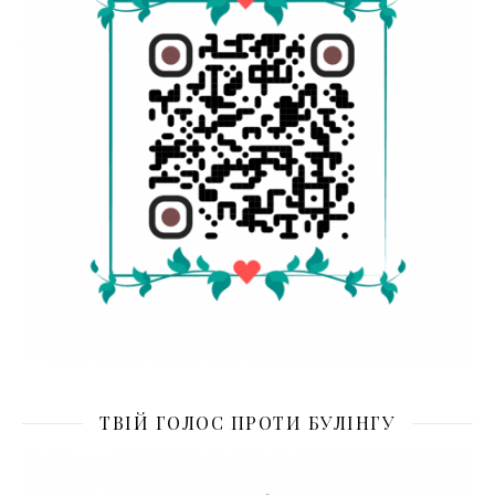
ТВІЙ ГОЛОС ПРОТИ БУЛІНГУ