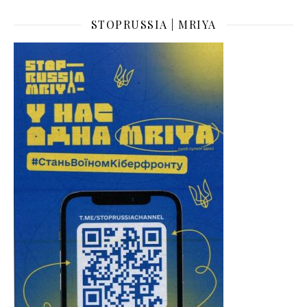
STOPRUSSIA | MRIYA