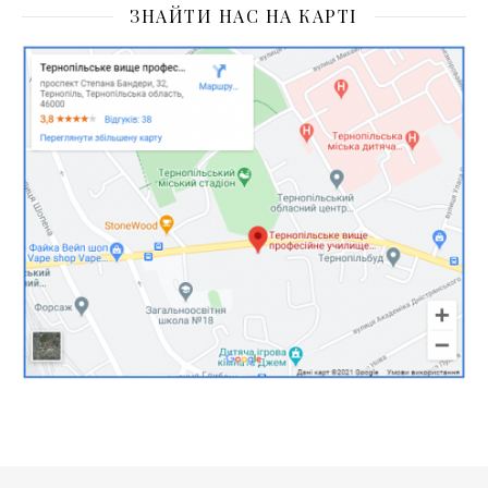
ЗНАЙТИ НАС НА КАРТІ