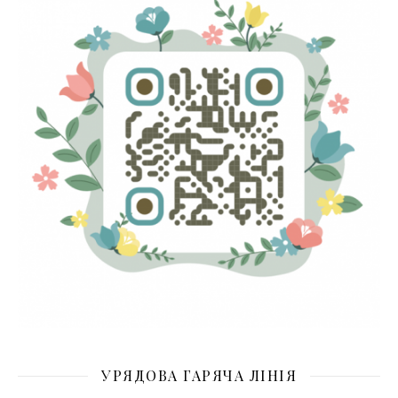
УРЯДОВА ГАРЯЧА ЛІНІЯ