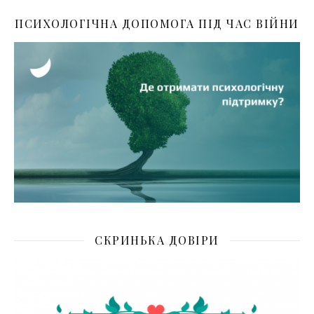
ПСИХОЛОГІЧНА ДОПОМОГА ПІД ЧАС ВІЙНИ
СКРИНЬКА ДОВІРИ