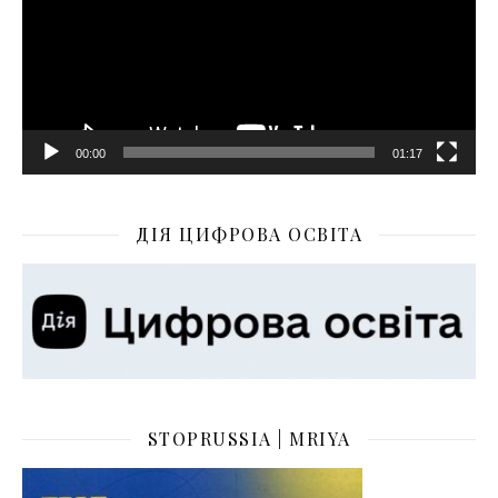
00:00
01:17
ДІЯ ЦИФРОВА ОСВІТА
STOPRUSSIA | MRIYA