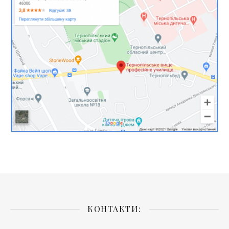
КОНТАКТИ: