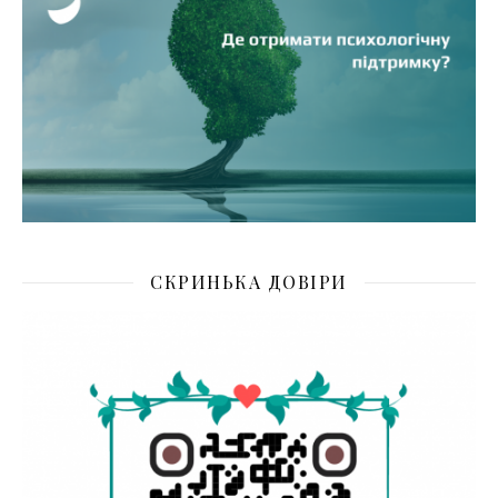
СКРИНЬКА ДОВІРИ