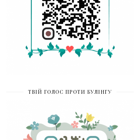
ТВІЙ ГОЛОС ПРОТИ БУЛІНГУ