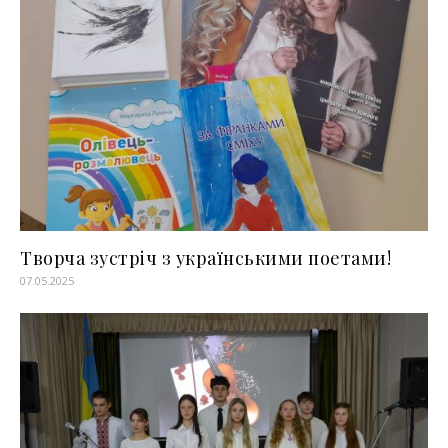
Творча зустріч з українськими поетами!
07.05.2025