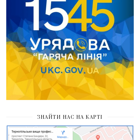
ЗНАЙТИ НАС НА КАРТІ