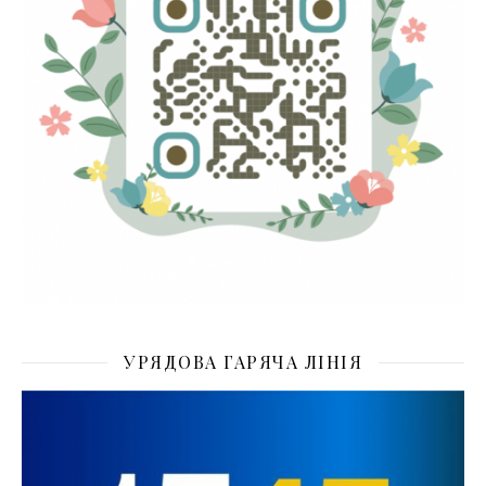
УРЯДОВА ГАРЯЧА ЛІНІЯ