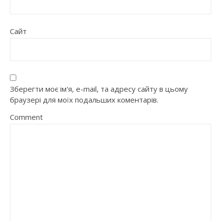
Сайт
Зберегти моє ім'я, e-mail, та адресу сайту в цьому
браузері для моїх подальших коментарів.
Comment