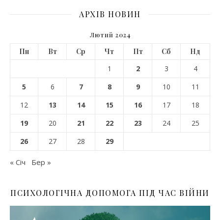
АРХІВ НОВИН
Лютий 2024
Пн
Вт
Ср
Чт
Пт
Сб
Нд
1
2
3
4
5
6
7
8
9
10
11
12
13
14
15
16
17
18
19
20
21
22
23
24
25
26
27
28
29
« Січ
Бер »
ПСИХОЛОГІЧНА ДОПОМОГА ПІД ЧАС ВІЙНИ