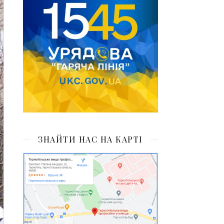
ЗНАЙТИ НАС НА КАРТІ