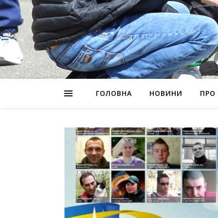
ГОЛОВНА
НОВИНИ
ПРО