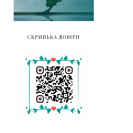
СКРИНЬКА ДОВІРИ