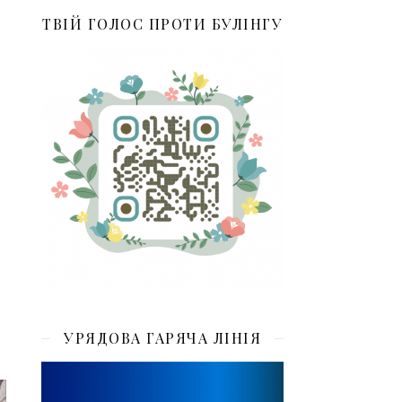
ТВІЙ ГОЛОС ПРОТИ БУЛІНГУ
УРЯДОВА ГАРЯЧА ЛІНІЯ