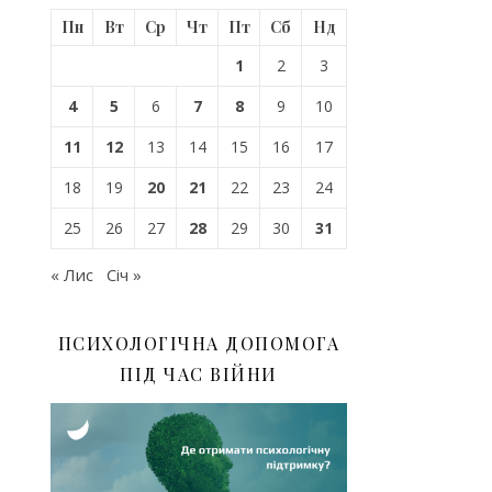
Пн
Вт
Ср
Чт
Пт
Сб
Нд
1
2
3
4
5
6
7
8
9
10
11
12
13
14
15
16
17
18
19
20
21
22
23
24
25
26
27
28
29
30
31
« Лис
Січ »
ПСИХОЛОГІЧНА ДОПОМОГА
ПІД ЧАС ВІЙНИ