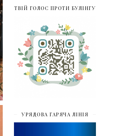
ТВІЙ ГОЛОС ПРОТИ БУЛІНГУ
УРЯДОВА ГАРЯЧА ЛІНІЯ