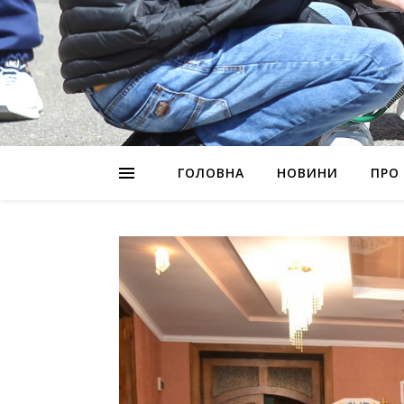
ГОЛОВНА
НОВИНИ
ПРО