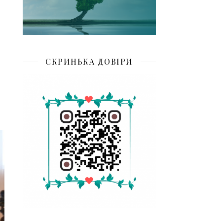
СКРИНЬКА ДОВІРИ