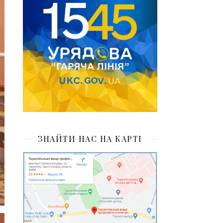
ЗНАЙТИ НАС НА КАРТІ