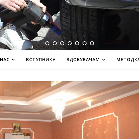
 НАС
ВСТУПНИКУ
ЗДОБУВАЧАМ
МЕТОДК