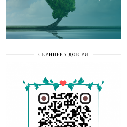
СКРИНЬКА ДОВІРИ