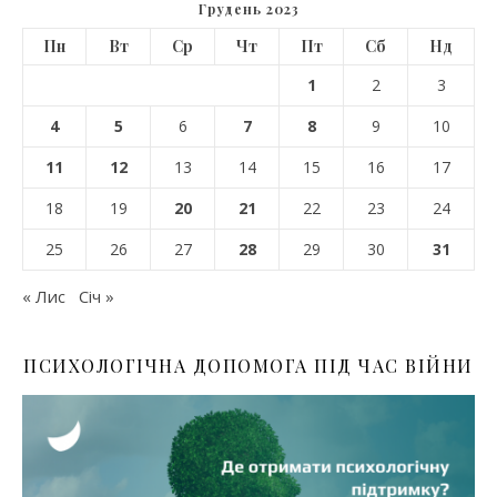
Грудень 2023
Пн
Вт
Ср
Чт
Пт
Сб
Нд
1
2
3
4
5
6
7
8
9
10
11
12
13
14
15
16
17
18
19
20
21
22
23
24
25
26
27
28
29
30
31
« Лис
Січ »
ПСИХОЛОГІЧНА ДОПОМОГА ПІД ЧАС ВІЙНИ