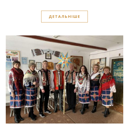
ДЕТАЛЬНІШЕ