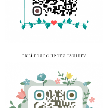
ТВІЙ ГОЛОС ПРОТИ БУЛІНГУ