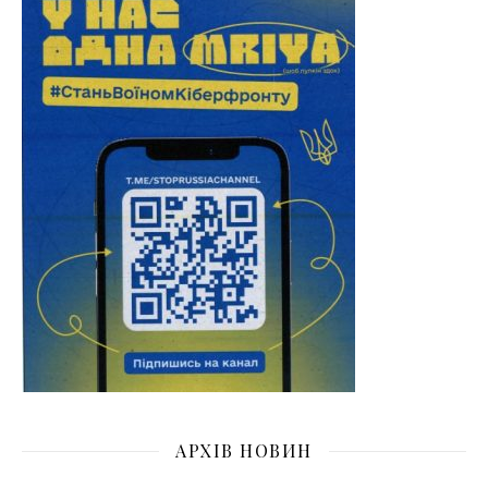
АРХІВ НОВИН