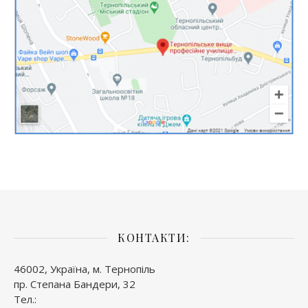
КОНТАКТИ:
46002, Україна, м. Тернопіль
пр. Степана Бандери, 32
Тел.: