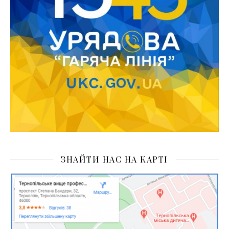
ЗНАЙТИ НАС НА КАРТІ