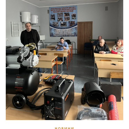
НОВИНИ