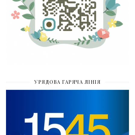
УРЯДОВА ГАРЯЧА ЛІНІЯ