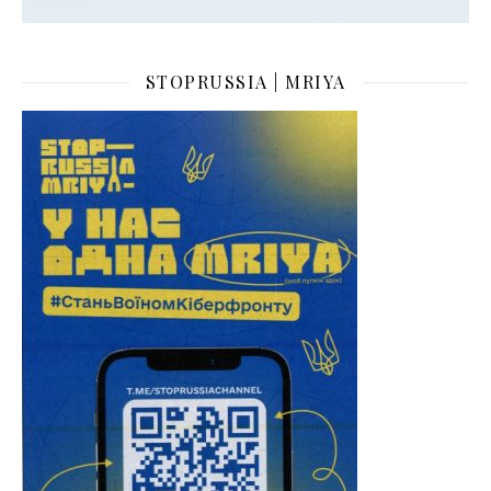
STOPRUSSIA | MRIYA