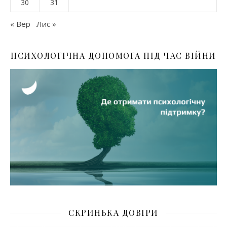
30
31
« Вер
Лис »
ПСИХОЛОГІЧНА ДОПОМОГА ПІД ЧАС ВІЙНИ
СКРИНЬКА ДОВІРИ