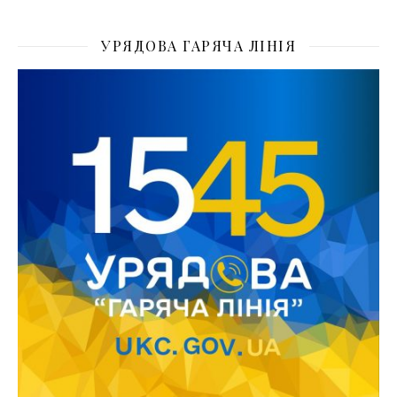
УРЯДОВА ГАРЯЧА ЛІНІЯ