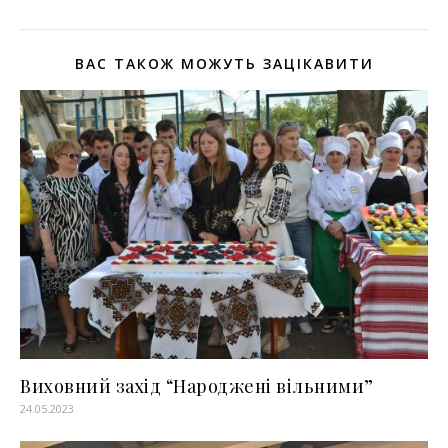
ВАС ТАКОЖ МОЖУТЬ ЗАЦІКАВИТИ
Виховний захід “Народжені вільними”
24.05.2023