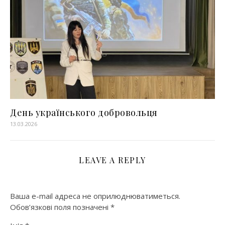
День українського добровольця
13.03.2026
LEAVE A REPLY
Ваша e-mail адреса не оприлюднюватиметься.
Обов’язкові поля позначені
*