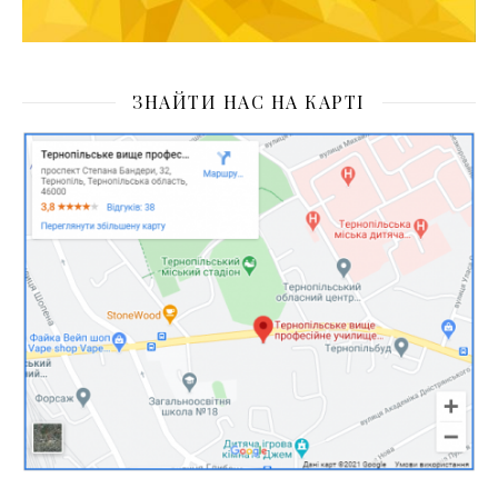
ЗНАЙТИ НАС НА КАРТІ