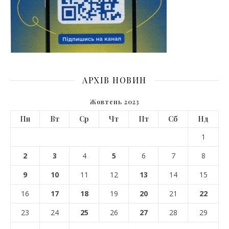
АРХІВ НОВИН
Жовтень 2023
Пн
Вт
Ср
Чт
Пт
Сб
Нд
1
2
3
4
5
6
7
8
9
10
11
12
13
14
15
16
17
18
19
20
21
22
23
24
25
26
27
28
29