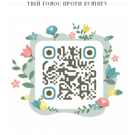
ТВІЙ ГОЛОС ПРОТИ БУЛІНГУ