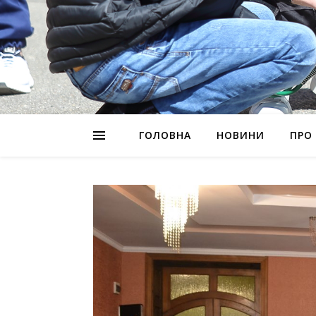
ГОЛОВНА
НОВИНИ
ПРО