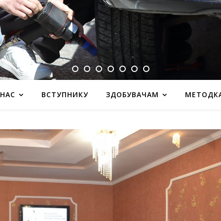
 НАС
ВСТУПНИКУ
ЗДОБУВАЧАМ
МЕТОДК