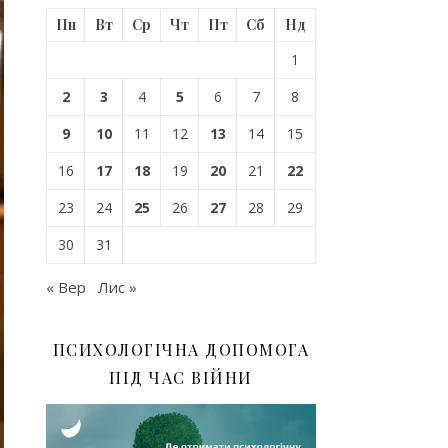
Пн
Вт
Ср
Чт
Пт
Сб
Нд
1
2
3
4
5
6
7
8
9
10
11
12
13
14
15
16
17
18
19
20
21
22
23
24
25
26
27
28
29
30
31
« Вер
Лис »
ПСИХОЛОГІЧНА ДОПОМОГА
ПІД ЧАС ВІЙНИ