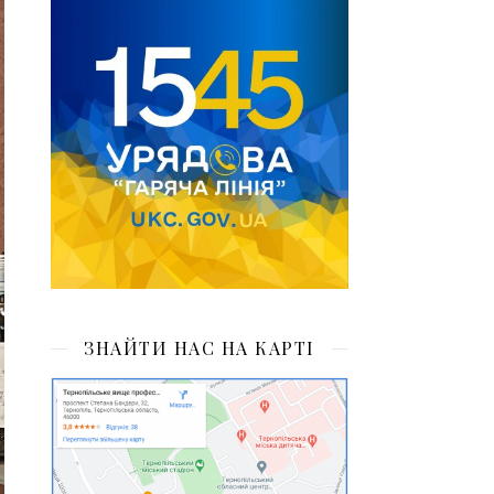
ЗНАЙТИ НАС НА КАРТІ