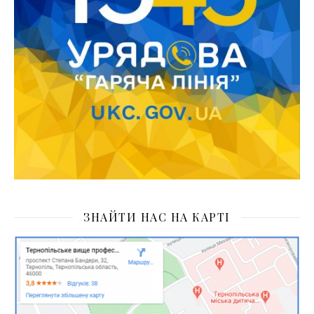
ЗНАЙТИ НАС НА КАРТІ