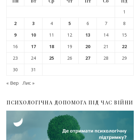
Пн
Вт
Ср
Чт
Пт
Сб
Нд
1
2
3
4
5
6
7
8
9
10
11
12
13
14
15
16
17
18
19
20
21
22
23
24
25
26
27
28
29
30
31
« Вер
Лис »
ПСИХОЛОГІЧНА ДОПОМОГА ПІД ЧАС ВІЙНИ