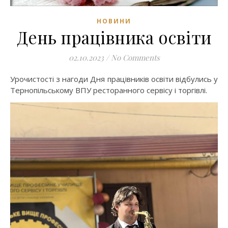
НОВИНИ
День працівника освіти
02.10.2023
/
No Comments
Урочистості з нагоди Дня працівників освіти відбулись у
Тернопільському ВПУ ресторанного сервісу і торгівлі.