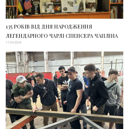
135 РОКІВ ВІД ДНЯ НАРОДЖЕННЯ
ЛЕГЕНДАРНОГО ЧАРЛІ СПЕНСЕРА ЧАПЛІНА
17.04.2024