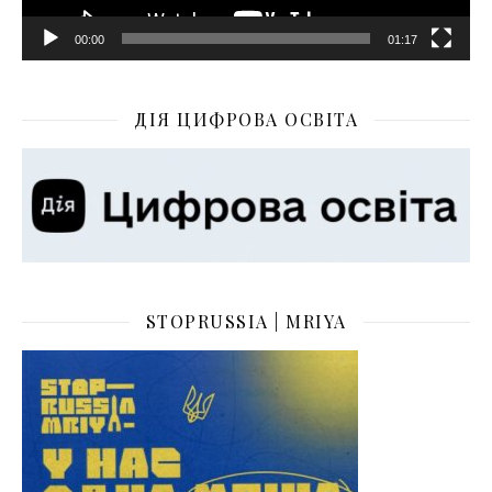
00:00
01:17
ДІЯ ЦИФРОВА ОСВІТА
STOPRUSSIA | MRIYA