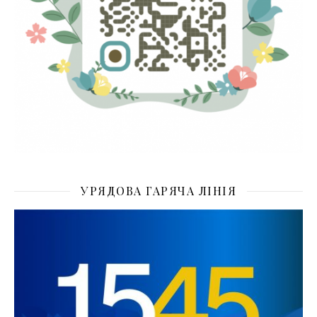
УРЯДОВА ГАРЯЧА ЛІНІЯ