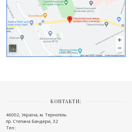
КОНТАКТИ:
46002, Україна, м. Тернопіль
пр. Степана Бандери, 32
Тел.: