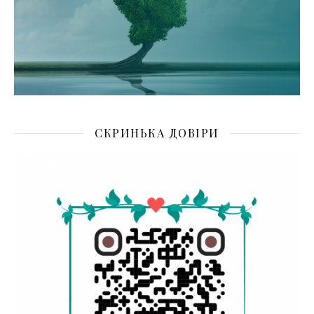
СКРИНЬКА ДОВІРИ