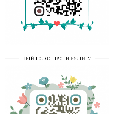
ТВІЙ ГОЛОС ПРОТИ БУЛІНГУ