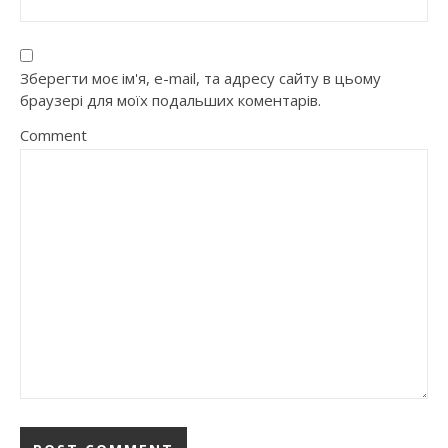
Зберегти моє ім'я, e-mail, та адресу сайту в цьому
браузері для моїх подальших коментарів.
Comment