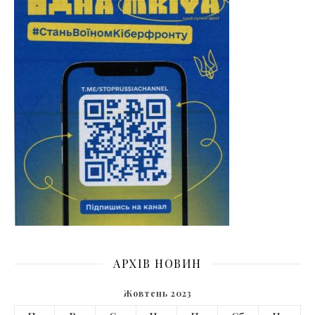
АРХІВ НОВИН
Жовтень 2023