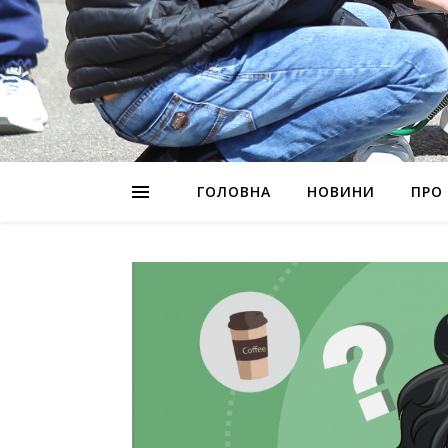
ГОЛОВНА
НОВИНИ
ПРО