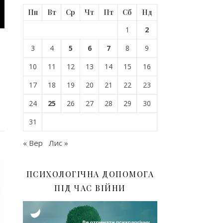
Пн
Вт
Ср
Чт
Пт
Сб
Нд
1
2
3
4
5
6
7
8
9
10
11
12
13
14
15
16
17
18
19
20
21
22
23
24
25
26
27
28
29
30
31
« Вер
Лис »
ПСИХОЛОГІЧНА ДОПОМОГА
ПІД ЧАС ВІЙНИ