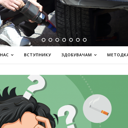
 НАС
ВСТУПНИКУ
ЗДОБУВАЧАМ
МЕТОДК