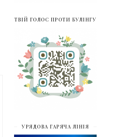
ТВІЙ ГОЛОС ПРОТИ БУЛІНГУ
УРЯДОВА ГАРЯЧА ЛІНІЯ