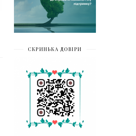
СКРИНЬКА ДОВІРИ