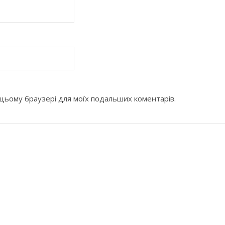
 в цьому браузері для моїх подальших коментарів.