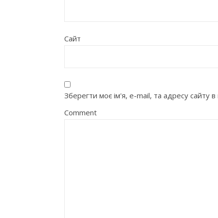
Сайт
Зберегти моє ім'я, e-mail, та адресу сайту
Comment