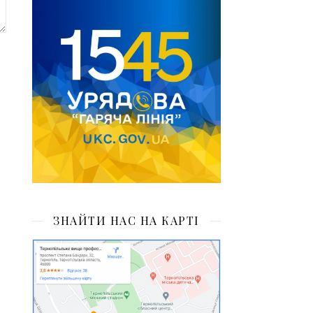
ЗНАЙТИ НАС НА КАРТІ