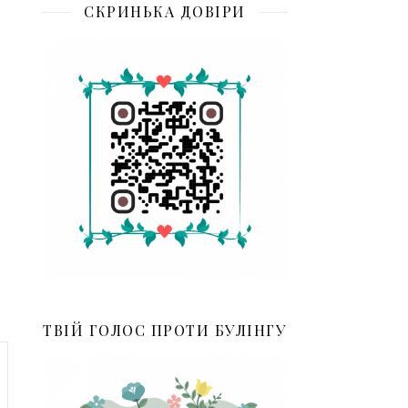
СКРИНЬКА ДОВІРИ
ТВІЙ ГОЛОС ПРОТИ БУЛІНГУ