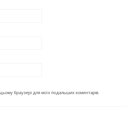
 в цьому браузері для моїх подальших коментарів.