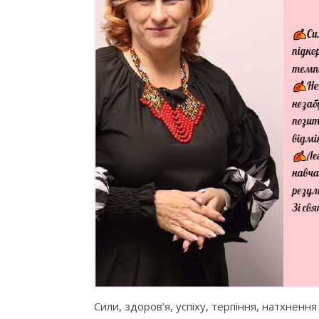
Сили, здоров’я, успіху, терпіння, натхнення