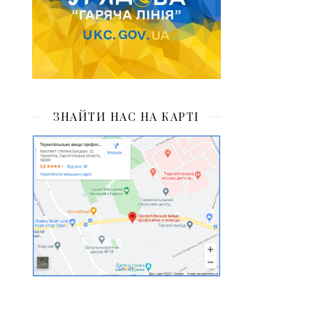
ЗНАЙТИ НАС НА КАРТІ