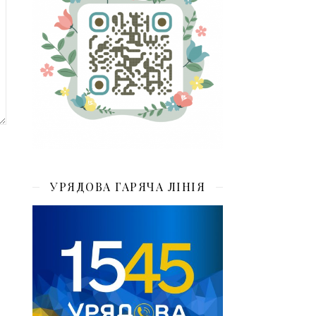
УРЯДОВА ГАРЯЧА ЛІНІЯ