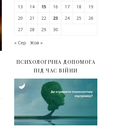
13
14
15
16
17
18
19
20
21
22
23
24
25
26
27
28
29
30
« Сер
Жов »
ПСИХОЛОГІЧНА ДОПОМОГА
ПІД ЧАС ВІЙНИ