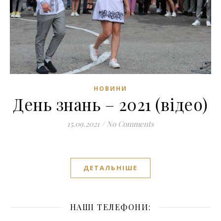
НОВИНИ
День знань – 2021 (відео)
15.09.2021
/
No Comments
ДЕТАЛЬНІШЕ
НАШІ ТЕЛЕФОНИ: