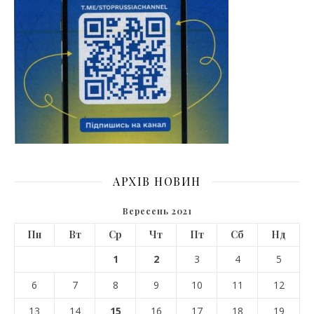
АРХІВ НОВИН
Вересень 2021
Пн
Вт
Ср
Чт
Пт
Сб
Нд
1
2
3
4
5
6
7
8
9
10
11
12
13
14
15
16
17
18
19