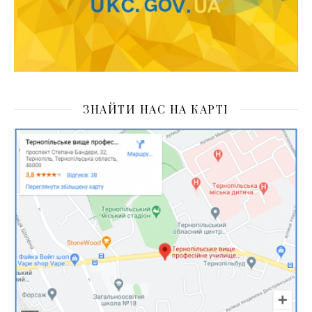
ЗНАЙТИ НАС НА КАРТІ