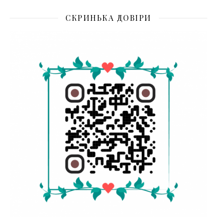
СКРИНЬКА ДОВІРИ