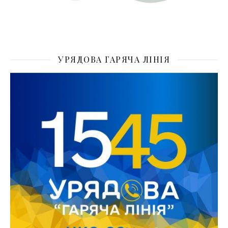
УРЯДОВА ГАРЯЧА ЛІНІЯ