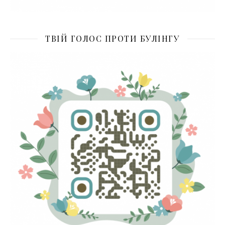
ТВІЙ ГОЛОС ПРОТИ БУЛІНГУ