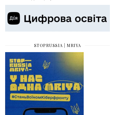
STOPRUSSIA | MRIYA