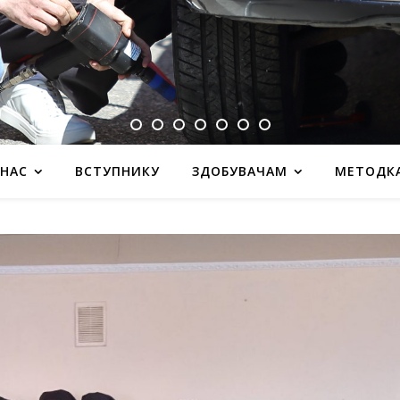
 НАС
ВСТУПНИКУ
ЗДОБУВАЧАМ
МЕТОДК