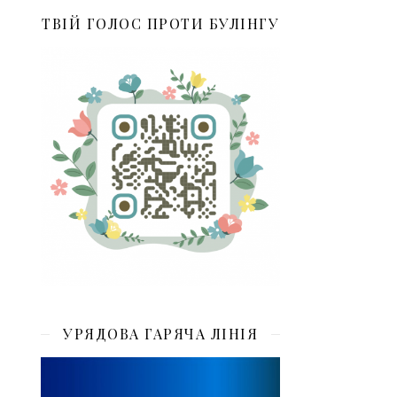
ТВІЙ ГОЛОС ПРОТИ БУЛІНГУ
УРЯДОВА ГАРЯЧА ЛІНІЯ