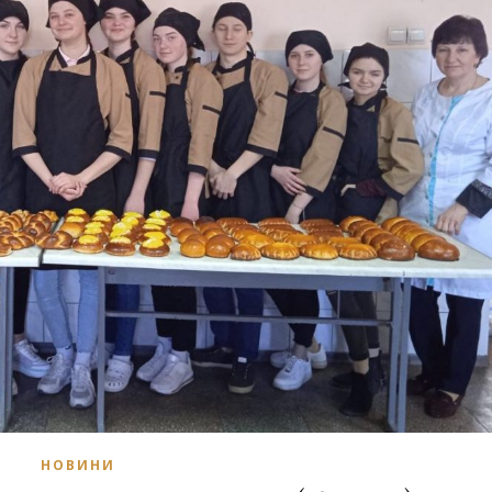
НОВИНИ