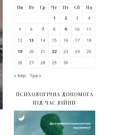
Пн
Вт
Ср
Чт
Пт
Сб
Нд
1
2
3
4
5
6
7
8
9
10
11
12
13
14
15
16
17
18
19
20
21
22
23
24
25
26
27
28
29
30
« Бер
Тра »
ПСИХОЛОГІЧНА ДОПОМОГА
ПІД ЧАС ВІЙНИ