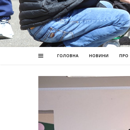
ГОЛОВНА
НОВИНИ
ПРО