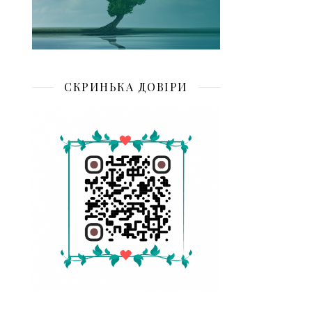
СКРИНЬКА ДОВІРИ