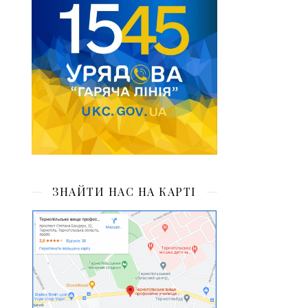
ЗНАЙТИ НАС НА КАРТІ