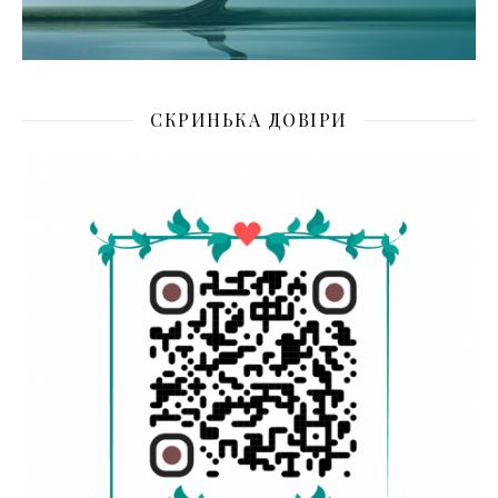
СКРИНЬКА ДОВІРИ