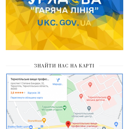
ЗНАЙТИ НАС НА КАРТІ