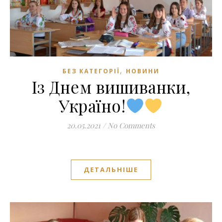
,
БЕЗ КАТЕГОРІЇ
НОВИНИ
Із Днем вишиванки,
Україно!
20.05.2021
/
No Comments
ДЕТАЛЬНІШЕ