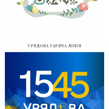
УРЯДОВА ГАРЯЧА ЛІНІЯ