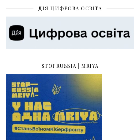
ДІЯ ЦИФРОВА ОСВІТА
STOPRUSSIA | MRIYA