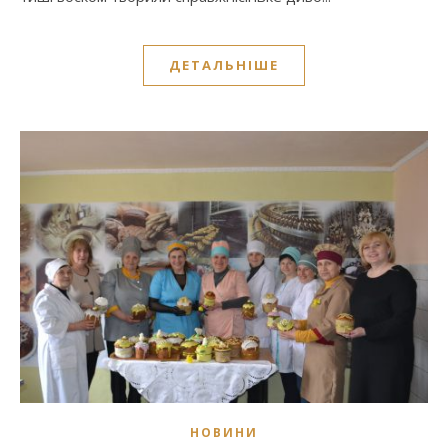
ДЕТАЛЬНІШЕ
НОВИНИ