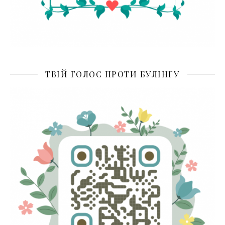
ТВІЙ ГОЛОС ПРОТИ БУЛІНГУ