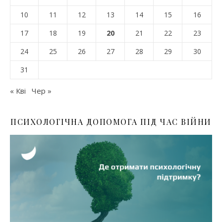
10
11
12
13
14
15
16
17
18
19
20
21
22
23
24
25
26
27
28
29
30
31
« Кві
Чер »
ПСИХОЛОГІЧНА ДОПОМОГА ПІД ЧАС ВІЙНИ