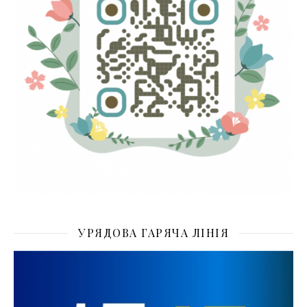
УРЯДОВА ГАРЯЧА ЛІНІЯ