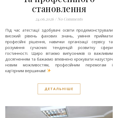
становлення
24.06.2026
/
No Comments
Під час атестації здобувачі освіти продемонстрували
високий рівень фахових знань, уміння приймати
професійні рішення, навички організації сервісу та
розуміння сучасних тенденцій розвитку сфери
гостинності. Щиро вітаємо випускників із важливим
досягненням та бажаємо впевнено крокувати назустріч
новим можливостям, професійним перемогам і
кар’єрним вершинам!
ДЕТАЛЬНІШЕ