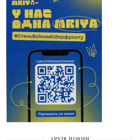
АРХІВ НОВИН