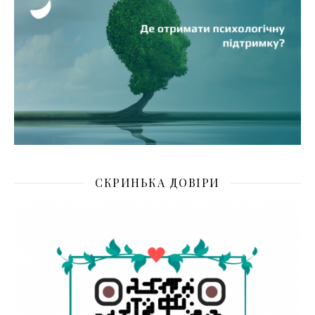
СКРИНЬКА ДОВІРИ