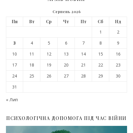
Серпень 2026
Пн
Вт
Ср
Чт
Пт
Сб
Нд
1
2
3
4
5
6
7
8
9
10
11
12
13
14
15
16
17
18
19
20
21
22
23
24
25
26
27
28
29
30
31
« Лип
ПСИХОЛОГІЧНА ДОПОМОГА ПІД ЧАС ВІЙНИ