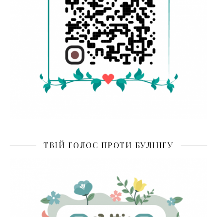
ТВІЙ ГОЛОС ПРОТИ БУЛІНГУ