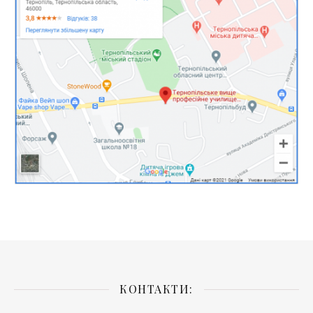
КОНТАКТИ: