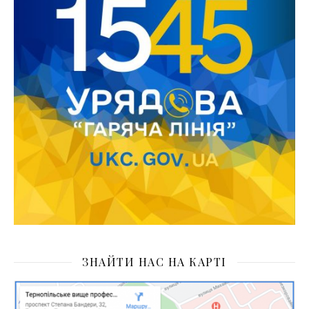
ЗНАЙТИ НАС НА КАРТІ