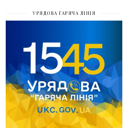
УРЯДОВА ГАРЯЧА ЛІНІЯ