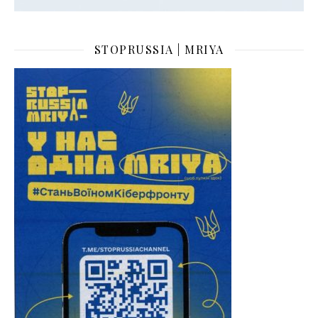
STOPRUSSIA | MRIYA