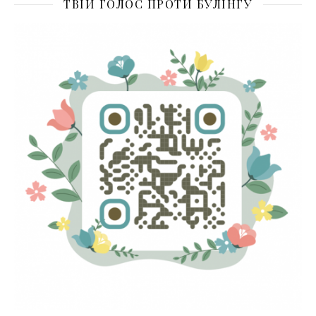
ТВІЙ ГОЛОС ПРОТИ БУЛІНГУ