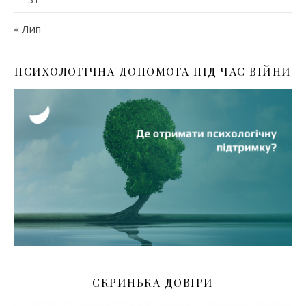
« Лип
ПСИХОЛОГІЧНА ДОПОМОГА ПІД ЧАС ВІЙНИ
СКРИНЬКА ДОВІРИ