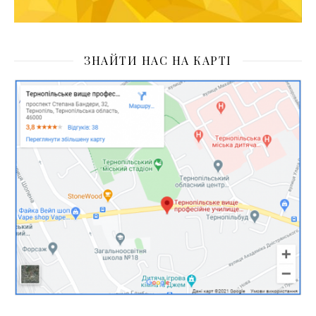
ЗНАЙТИ НАС НА КАРТІ