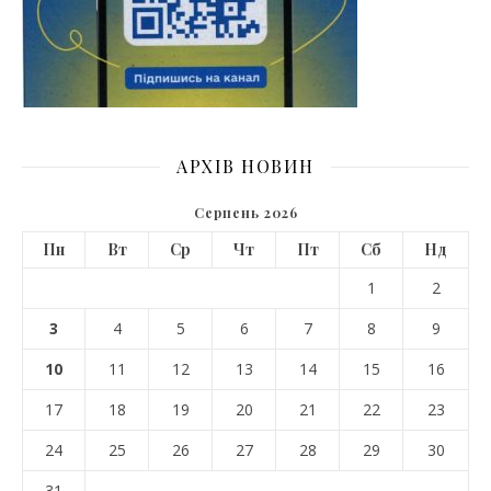
АРХІВ НОВИН
Серпень 2026
Пн
Вт
Ср
Чт
Пт
Сб
Нд
1
2
3
4
5
6
7
8
9
10
11
12
13
14
15
16
17
18
19
20
21
22
23
24
25
26
27
28
29
30
31