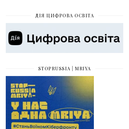
ДІЯ ЦИФРОВА ОСВІТА
STOPRUSSIA | MRIYA