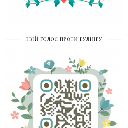
ТВІЙ ГОЛОС ПРОТИ БУЛІНГУ