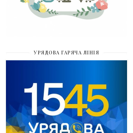
УРЯДОВА ГАРЯЧА ЛІНІЯ