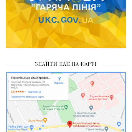
ЗНАЙТИ НАС НА КАРТІ