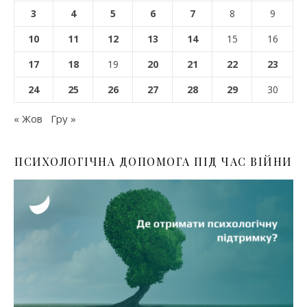
3
4
5
6
7
8
9
10
11
12
13
14
15
16
17
18
19
20
21
22
23
24
25
26
27
28
29
30
« Жов
Гру »
ПСИХОЛОГІЧНА ДОПОМОГА ПІД ЧАС ВІЙНИ