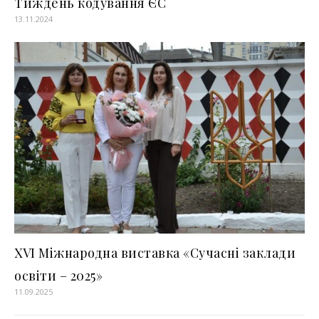
Тиждень кодування ЄС
13.11.2024
XVI Міжнародна виставка «Сучасні заклади
освіти – 2025»
11.09.2025