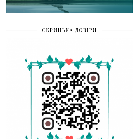
СКРИНЬКА ДОВІРИ