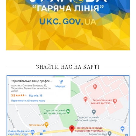
ЗНАЙТИ НАС НА КАРТІ