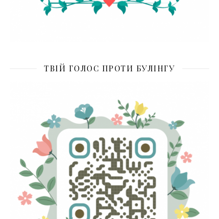
ТВІЙ ГОЛОС ПРОТИ БУЛІНГУ