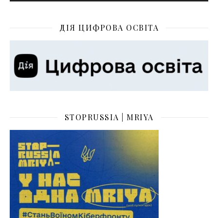
ДІЯ ЦИФРОВА ОСВІТА
STOPRUSSIA | MRIYA