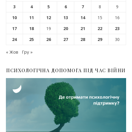
3
4
5
6
7
8
9
10
11
12
13
14
15
16
17
18
19
20
21
22
23
24
25
26
27
28
29
30
« Жов
Гру »
ПСИХОЛОГІЧНА ДОПОМОГА ПІД ЧАС ВІЙНИ