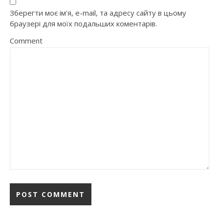
Зберегти моє ім'я, e-mail, та адресу сайту в цьому
браузері для моїх подальших коментарів.
Comment