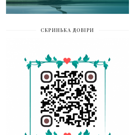
СКРИНЬКА ДОВІРИ