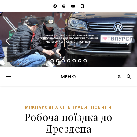
МЕНЮ
,
МІЖНАРОДНА СПІВПРАЦЯ
НОВИНИ
Робоча поїздка до
Дрездена