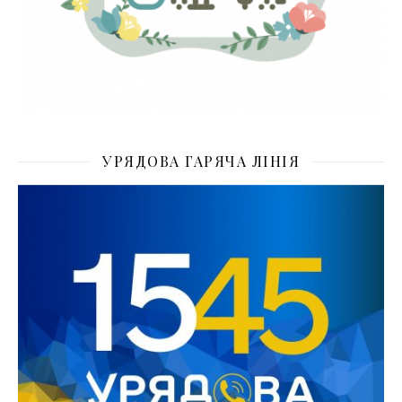
УРЯДОВА ГАРЯЧА ЛІНІЯ