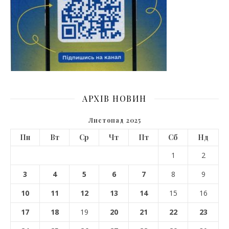
АРХІВ НОВИН
Листопад 2025
Пн
Вт
Ср
Чт
Пт
Сб
Нд
1
2
3
4
5
6
7
8
9
10
11
12
13
14
15
16
17
18
19
20
21
22
23