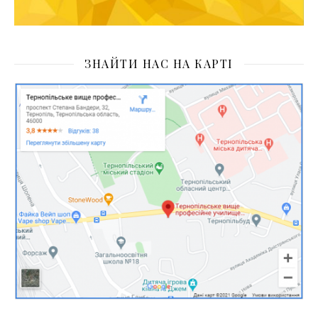
ЗНАЙТИ НАС НА КАРТІ