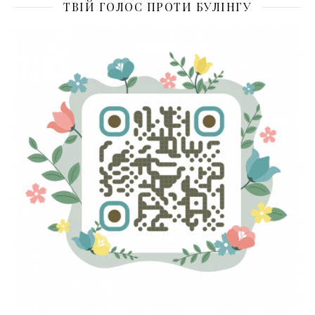
ТВІЙ ГОЛОС ПРОТИ БУЛІНГУ