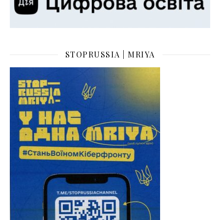
STOPRUSSIA | MRIYA