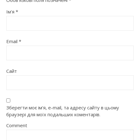
Ім'я
*
Email
*
Сайт
Зберегти моє ім'я, e-mail, та адресу сайту в цьому
браузері для моїх подальших коментарів.
Comment