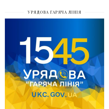
УРЯДОВА ГАРЯЧА ЛІНІЯ