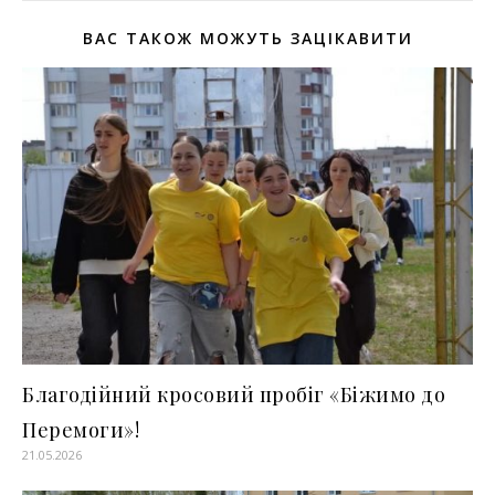
ВАС ТАКОЖ МОЖУТЬ ЗАЦІКАВИТИ
Благодійний кросовий пробіг «Біжимо до
Перемоги»!
21.05.2026