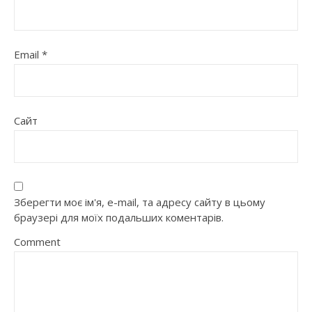
Email
*
Сайт
Зберегти моє ім'я, e-mail, та адресу сайту в цьому
браузері для моїх подальших коментарів.
Comment