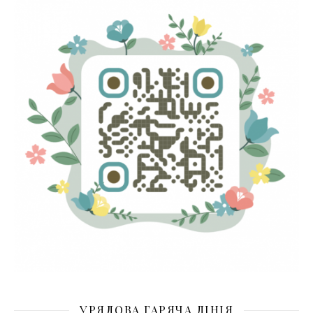
УРЯДОВА ГАРЯЧА ЛІНІЯ