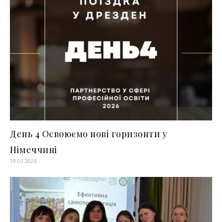
День 4 Освоюємо нові горизонти у
Німеччині
19.03.2026