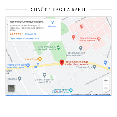
ЗНАЙТИ НАС НА КАРТІ