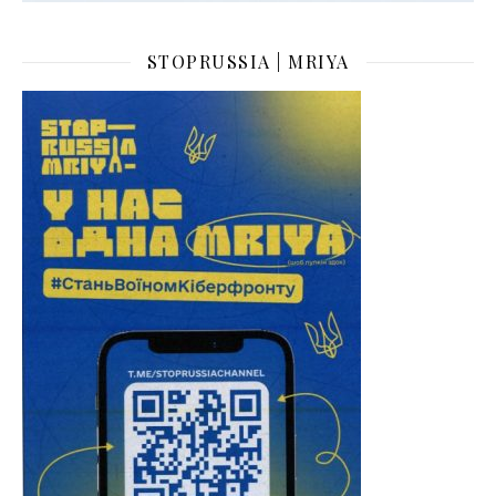
STOPRUSSIA | MRIYA