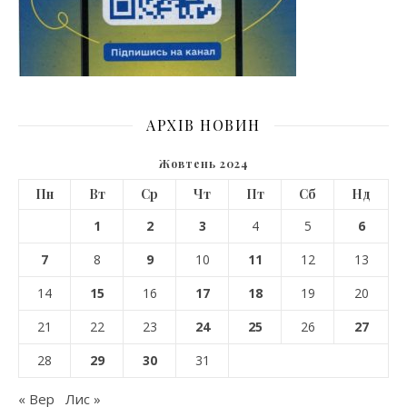
АРХІВ НОВИН
Жовтень 2024
Пн
Вт
Ср
Чт
Пт
Сб
Нд
1
2
3
4
5
6
7
8
9
10
11
12
13
14
15
16
17
18
19
20
21
22
23
24
25
26
27
28
29
30
31
« Вер
Лис »