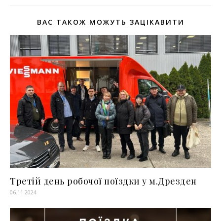
ВАС ТАКОЖ МОЖУТЬ ЗАЦІКАВИТИ
Третій день робочої поїздки у м.Дрезден
06.11.2024