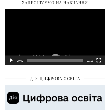
ЗАПРОШУЄМО НА НАВЧАННЯ
Відеопрогравач
00:00
01:17
ДІЯ ЦИФРОВА ОСВІТА