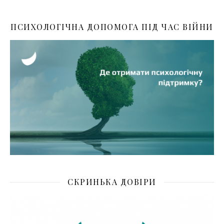
ПСИХОЛОГІЧНА ДОПОМОГА ПІД ЧАС ВІЙНИ
СКРИНЬКА ДОВІРИ