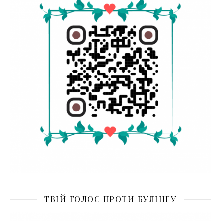
ТВІЙ ГОЛОС ПРОТИ БУЛІНГУ