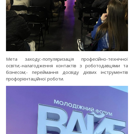
Мета заходу:-популяризація професійно-технічної
освіти;-налагодження контактів з роботодавцями та
бізнесом;- переймання досвіду дієвих інструментів
профорієнтаційної роботи.