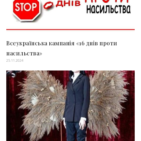
Всеукраїнська кампанія «16 днів проти
насильства»
25.11.2024