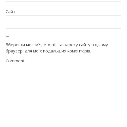
Сайт
Зберегти моє ім'я, e-mail, та адресу сайту в цьому
браузері для моїх подальших коментарів.
Comment