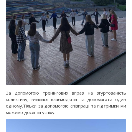
За допомогою тренінгових вправ на згуртованість
колективу, вчилися взаємодіяти та допомагати один
одному.Тільки за допомогою співпраці та підтримки ми
можемо досягти успіху.