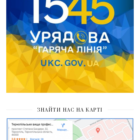
ЗНАЙТИ НАС НА КАРТІ