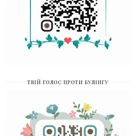
ТВІЙ ГОЛОС ПРОТИ БУЛІНГУ