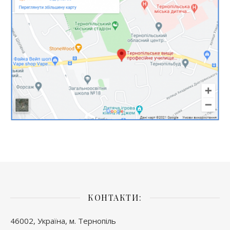
КОНТАКТИ:
46002, Україна, м. Тернопіль