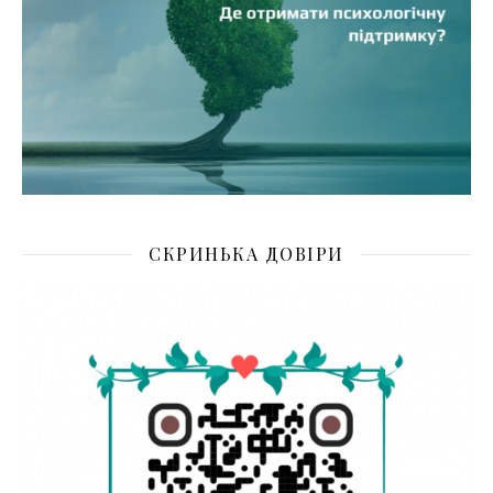
СКРИНЬКА ДОВІРИ