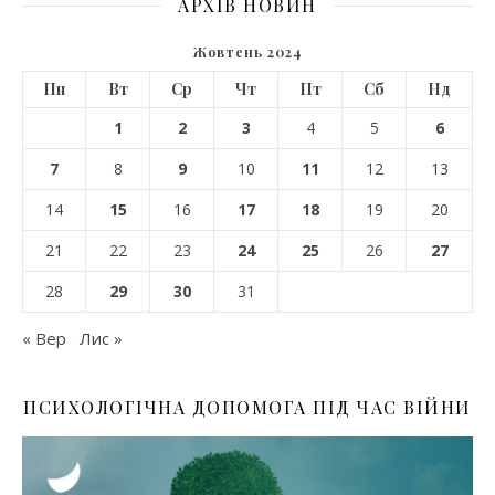
АРХІВ НОВИН
Жовтень 2024
Пн
Вт
Ср
Чт
Пт
Сб
Нд
1
2
3
4
5
6
7
8
9
10
11
12
13
14
15
16
17
18
19
20
21
22
23
24
25
26
27
28
29
30
31
« Вер
Лис »
ПСИХОЛОГІЧНА ДОПОМОГА ПІД ЧАС ВІЙНИ