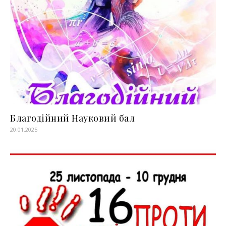
Благодійний Науковий бал
20.01.2025