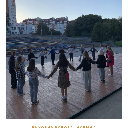
,
ВИХОВНА РОБОТА
НОВИНИ