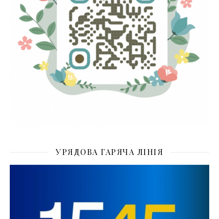
УРЯДОВА ГАРЯЧА ЛІНІЯ