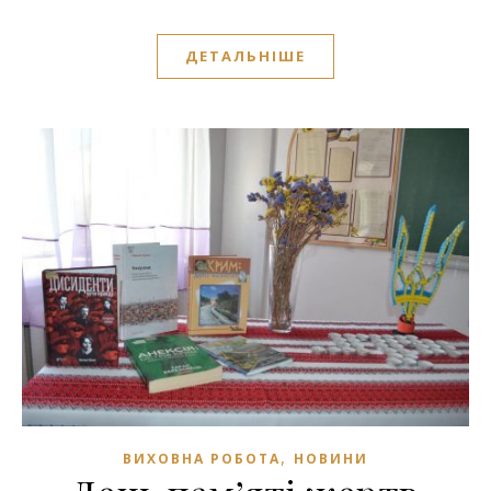
ДЕТАЛЬНІШЕ
,
ВИХОВНА РОБОТА
НОВИНИ