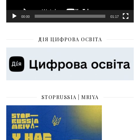
00:00
01:17
ДІЯ ЦИФРОВА ОСВІТА
STOPRUSSIA | MRIYA