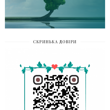
СКРИНЬКА ДОВІРИ