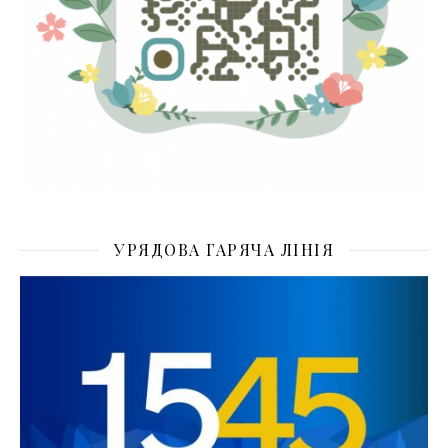
УРЯДОВА ГАРЯЧА ЛІНІЯ