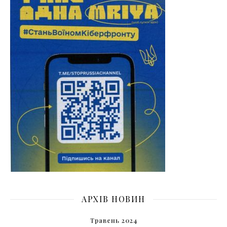
АРХІВ НОВИН
Травень 2024