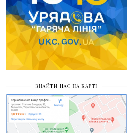
ЗНАЙТИ НАС НА КАРТІ