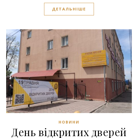
ДЕТАЛЬНІШЕ
НОВИНИ
День відкритих дверей