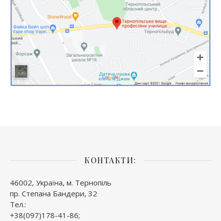
КОНТАКТИ:
46002, Україна, м. Тернопіль
пр. Степана Бандери, 32
Тел.:
+38(097)178-41-86;