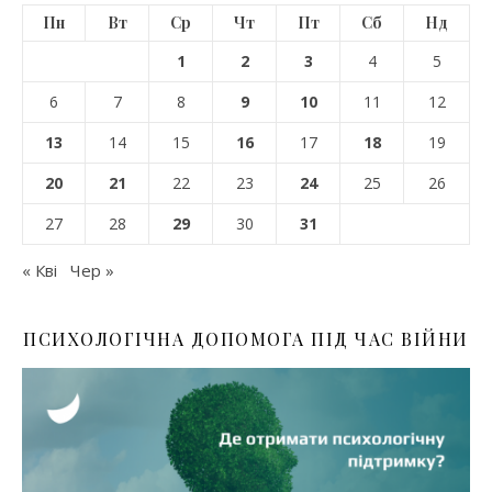
Пн
Вт
Ср
Чт
Пт
Сб
Нд
1
2
3
4
5
6
7
8
9
10
11
12
13
14
15
16
17
18
19
20
21
22
23
24
25
26
27
28
29
30
31
« Кві
Чер »
ПСИХОЛОГІЧНА ДОПОМОГА ПІД ЧАС ВІЙНИ