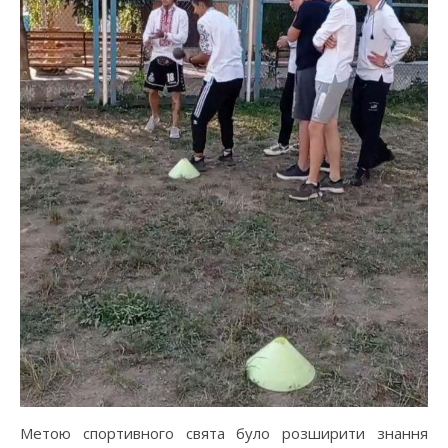
Метою спортивного свята було розширити знання