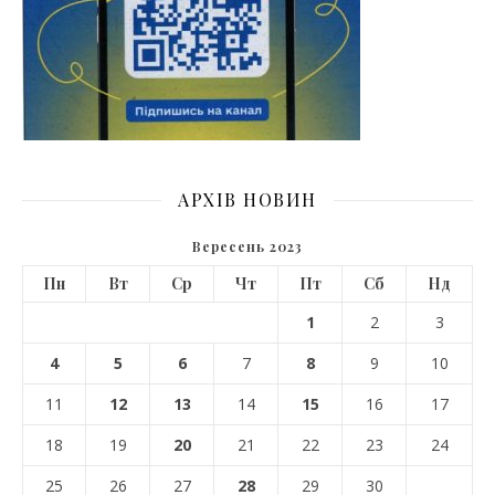
АРХІВ НОВИН
Вересень 2023
Пн
Вт
Ср
Чт
Пт
Сб
Нд
1
2
3
4
5
6
7
8
9
10
11
12
13
14
15
16
17
18
19
20
21
22
23
24
25
26
27
28
29
30