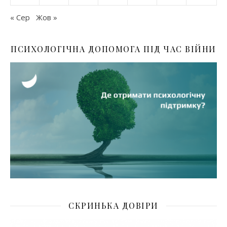
« Сер
Жов »
ПСИХОЛОГІЧНА ДОПОМОГА ПІД ЧАС ВІЙНИ
СКРИНЬКА ДОВІРИ