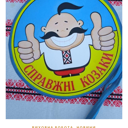
,
ВИХОВНА РОБОТА
НОВИНИ