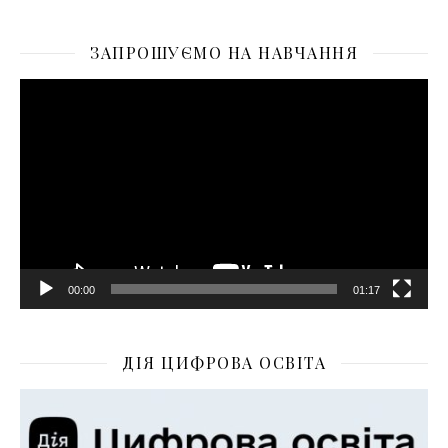
ЗАПРОШУЄМО НА НАВЧАННЯ
Відеопрогравач
00:00
01:17
ДІЯ ЦИФРОВА ОСВІТА