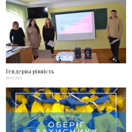
Гендерна рівність
28.03.2025