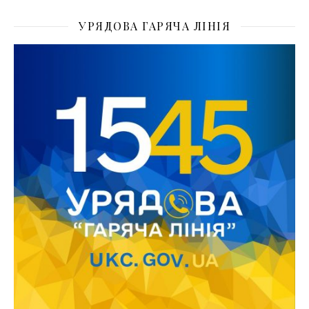
УРЯДОВА ГАРЯЧА ЛІНІЯ