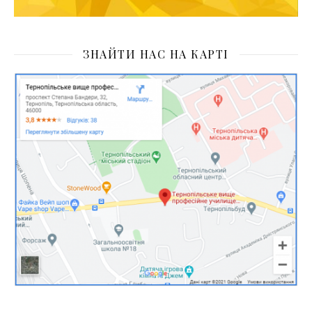
ЗНАЙТИ НАС НА КАРТІ