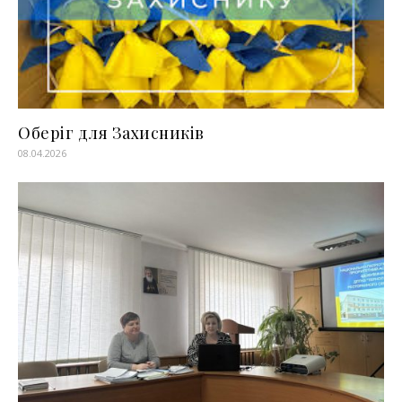
Оберіг для Захисників
08.04.2026