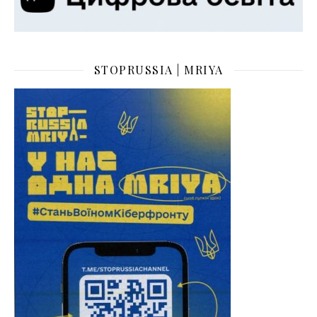
STOPRUSSIA | MRIYA