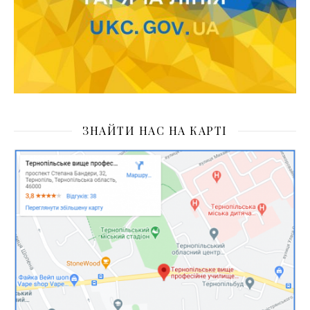
ЗНАЙТИ НАС НА КАРТІ