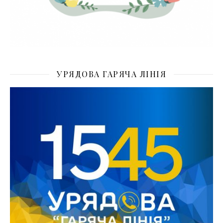
УРЯДОВА ГАРЯЧА ЛІНІЯ