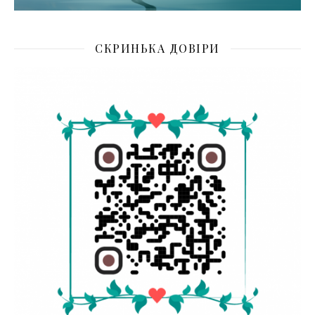
СКРИНЬКА ДОВІРИ