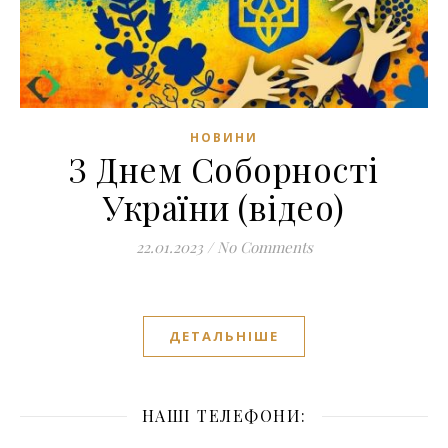
НОВИНИ
З Днем Соборності
України (відео)
22.01.2023
/
No Comments
ДЕТАЛЬНІШЕ
НАШІ ТЕЛЕФОНИ: