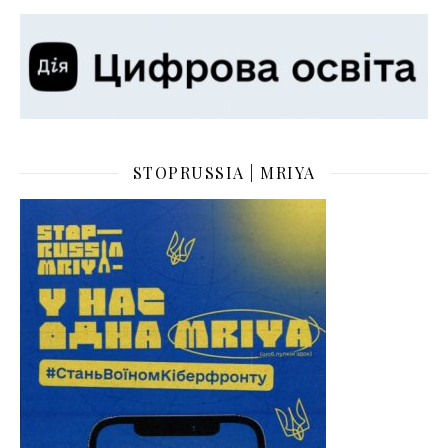
STOPRUSSIA | MRIYA