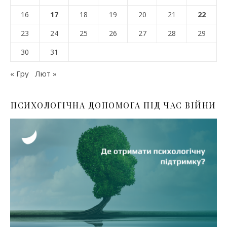
16
17
18
19
20
21
22
23
24
25
26
27
28
29
30
31
« Гру
Лют »
ПСИХОЛОГІЧНА ДОПОМОГА ПІД ЧАС ВІЙНИ