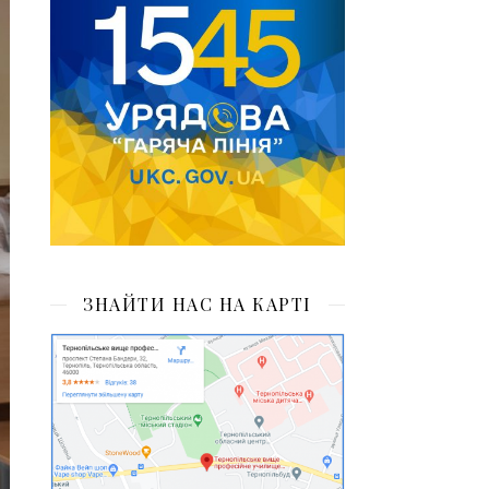
ЗНАЙТИ НАС НА КАРТІ