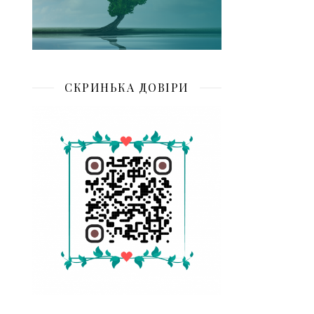
СКРИНЬКА ДОВІРИ