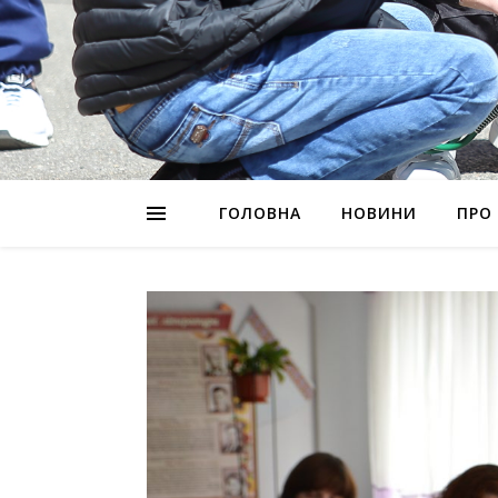
ГОЛОВНА
НОВИНИ
ПРО