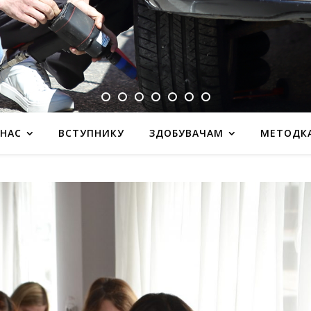
 НАС
ВСТУПНИКУ
ЗДОБУВАЧАМ
МЕТОДК