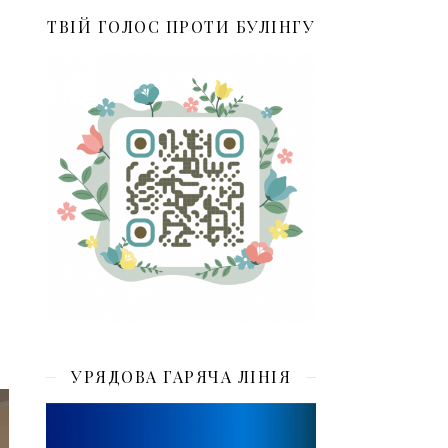
ТВІЙ ГОЛОС ПРОТИ БУЛІНГУ
УРЯДОВА ГАРЯЧА ЛІНІЯ