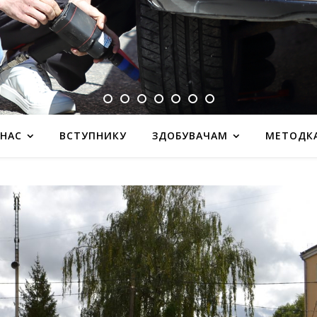
 НАС
ВСТУПНИКУ
ЗДОБУВАЧАМ
МЕТОДК