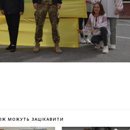
оділитися
ОЖ МОЖУТЬ ЗАЦІКАВИТИ