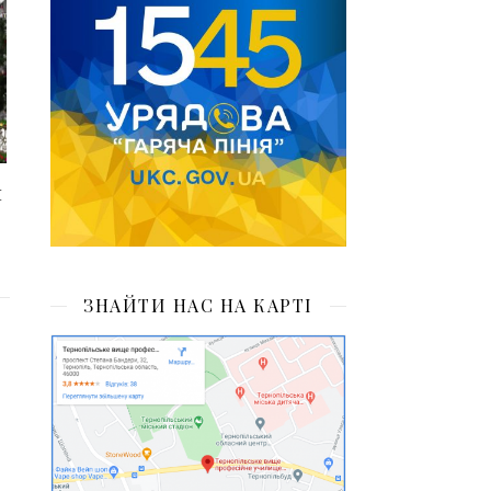
м
ЗНАЙТИ НАС НА КАРТІ