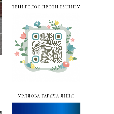
ТВІЙ ГОЛОС ПРОТИ БУЛІНГУ
УРЯДОВА ГАРЯЧА ЛІНІЯ