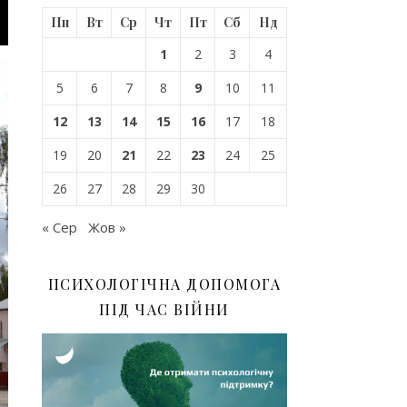
Пн
Вт
Ср
Чт
Пт
Сб
Нд
1
2
3
4
5
6
7
8
9
10
11
12
13
14
15
16
17
18
19
20
21
22
23
24
25
26
27
28
29
30
« Сер
Жов »
ПСИХОЛОГІЧНА ДОПОМОГА
ПІД ЧАС ВІЙНИ