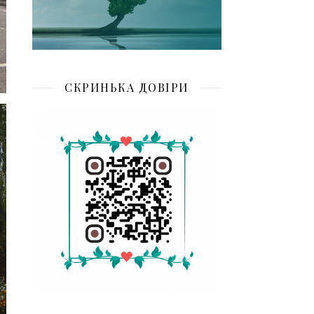
СКРИНЬКА ДОВІРИ