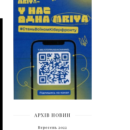
АРХІВ НОВИН
Вересень 2022