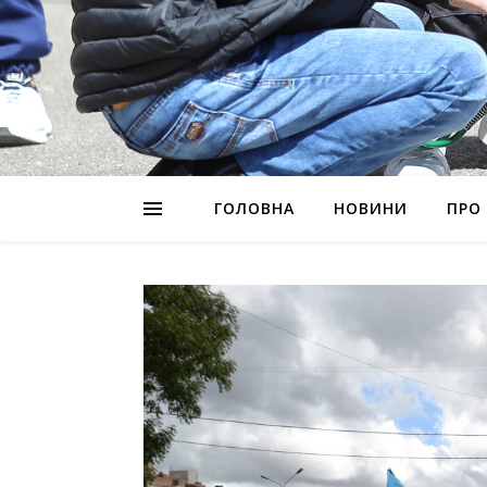
ГОЛОВНА
НОВИНИ
ПРО