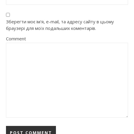
Зберегти моє ім'я, e-mail, та адресу сайту в цьому
браузері для моїх подальших коментарів.
Comment