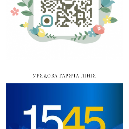
УРЯДОВА ГАРЯЧА ЛІНІЯ