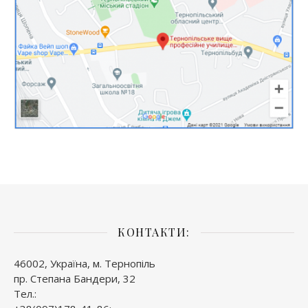
КОНТАКТИ:
46002, Україна, м. Тернопіль
пр. Степана Бандери, 32
Тел.: