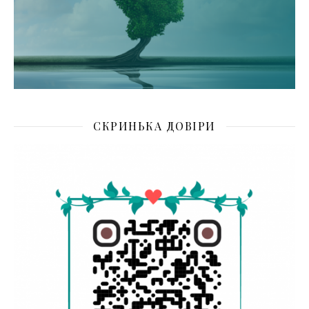
СКРИНЬКА ДОВІРИ