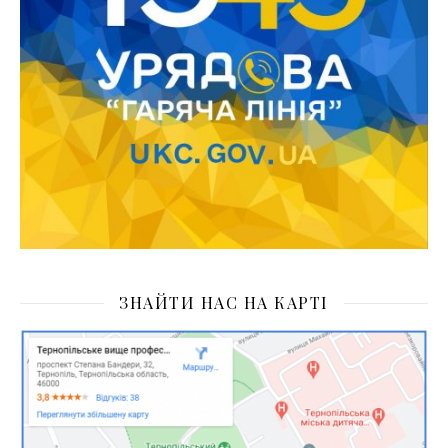
ЗНАЙТИ НАС НА КАРТІ