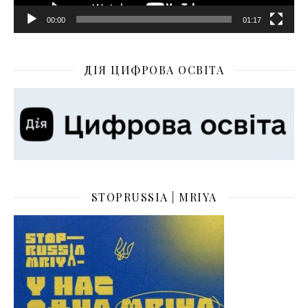
00:00
01:17
ДІЯ ЦИФРОВА ОСВІТА
STOPRUSSIA | MRIYA