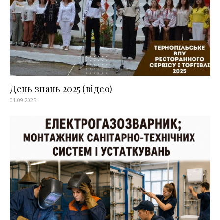
День знань 2025 (відео)
01.09.2025