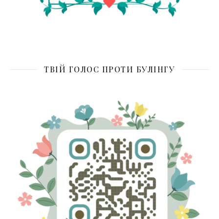
ТВІЙ ГОЛОС ПРОТИ БУЛІНГУ