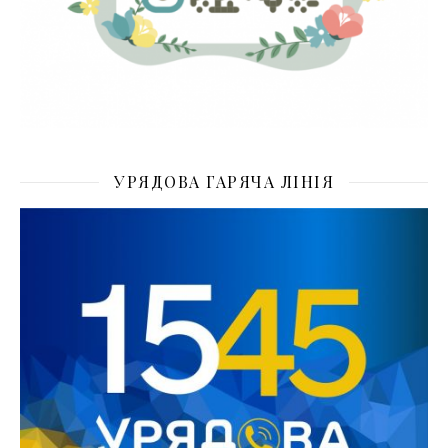
УРЯДОВА ГАРЯЧА ЛІНІЯ