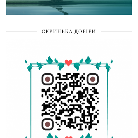
СКРИНЬКА ДОВІРИ