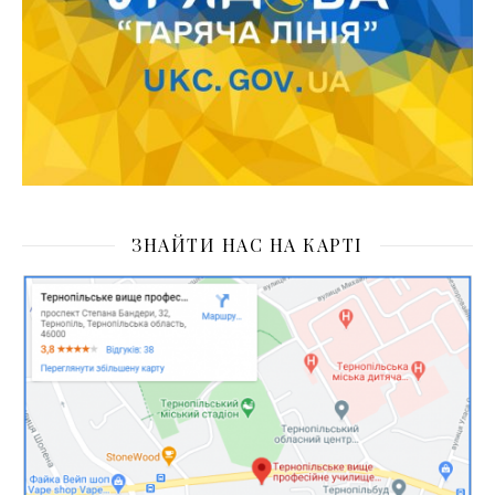
ЗНАЙТИ НАС НА КАРТІ