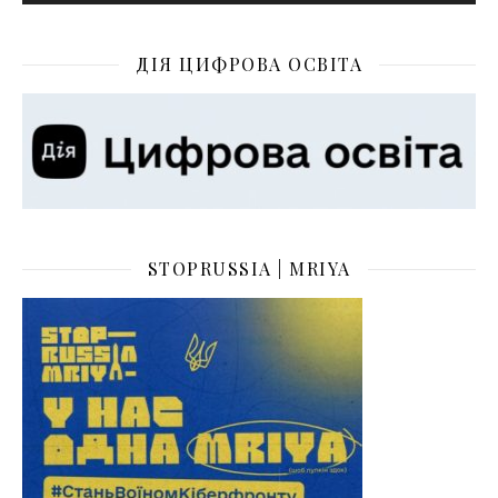
ДІЯ ЦИФРОВА ОСВІТА
STOPRUSSIA | MRIYA