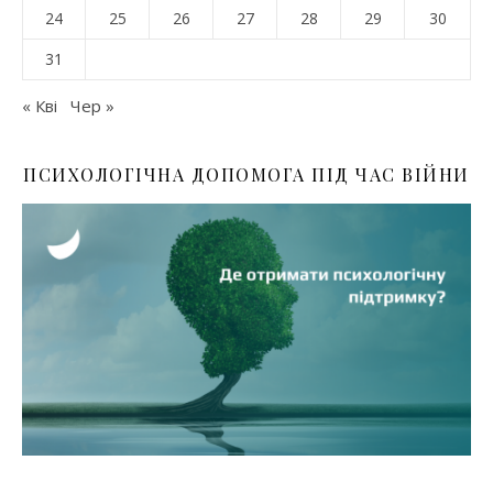
24
25
26
27
28
29
30
31
« Кві
Чер »
ПСИХОЛОГІЧНА ДОПОМОГА ПІД ЧАС ВІЙНИ