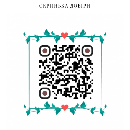
СКРИНЬКА ДОВІРИ