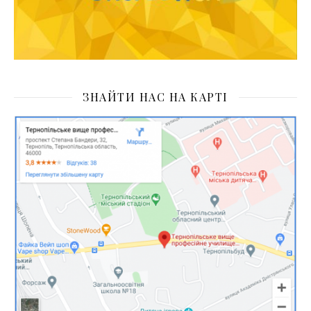
ЗНАЙТИ НАС НА КАРТІ