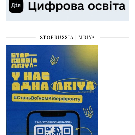
STOPRUSSIA | MRIYA