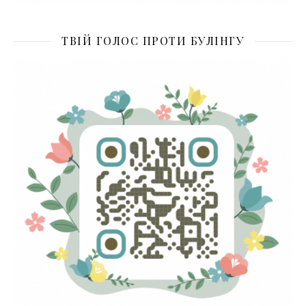
ТВІЙ ГОЛОС ПРОТИ БУЛІНГУ