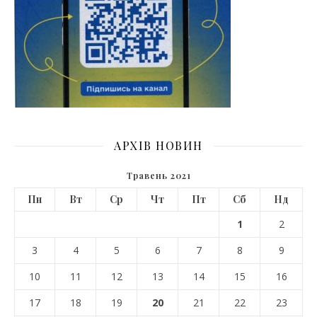
АРХІВ НОВИН
Травень 2021
Пн
Вт
Ср
Чт
Пт
Сб
Нд
1
2
3
4
5
6
7
8
9
10
11
12
13
14
15
16
17
18
19
20
21
22
23