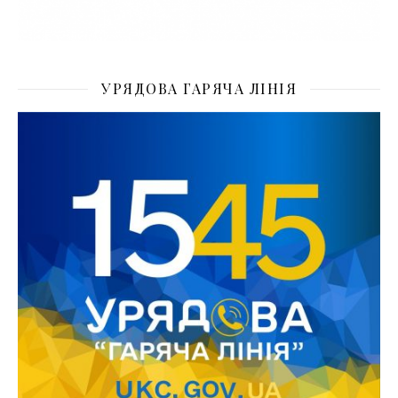
УРЯДОВА ГАРЯЧА ЛІНІЯ