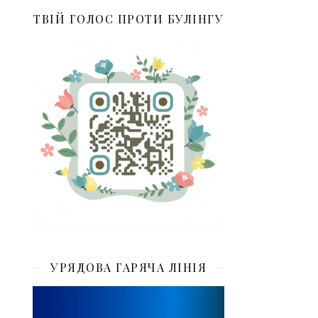
ТВІЙ ГОЛОС ПРОТИ БУЛІНГУ
УРЯДОВА ГАРЯЧА ЛІНІЯ