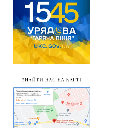
ЗНАЙТИ НАС НА КАРТІ