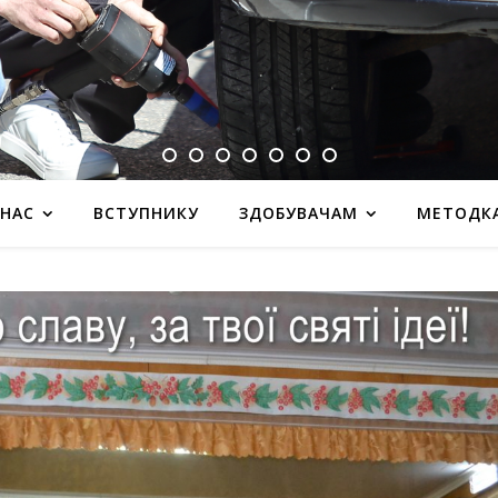
 НАС
ВСТУПНИКУ
ЗДОБУВАЧАМ
МЕТОДК