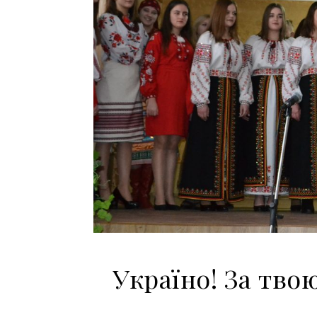
Україно! За твою 