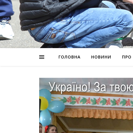
ГОЛОВНА
НОВИНИ
ПРО