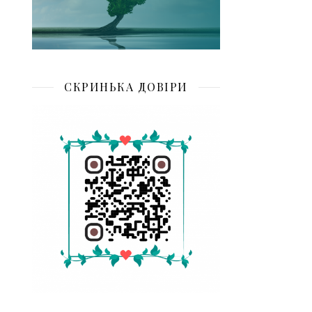
СКРИНЬКА ДОВІРИ