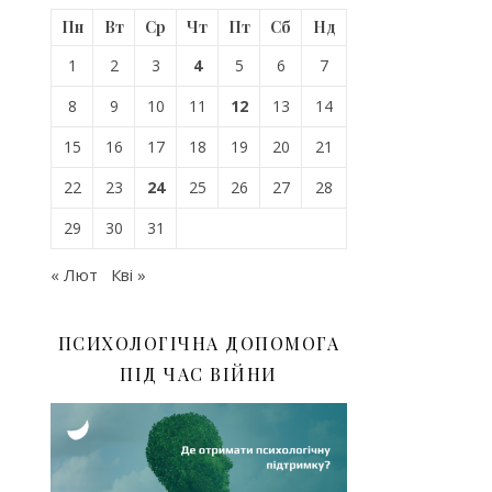
Пн
Вт
Ср
Чт
Пт
Сб
Нд
1
2
3
4
5
6
7
8
9
10
11
12
13
14
15
16
17
18
19
20
21
22
23
24
25
26
27
28
29
30
31
« Лют
Кві »
ПСИХОЛОГІЧНА ДОПОМОГА
ПІД ЧАС ВІЙНИ