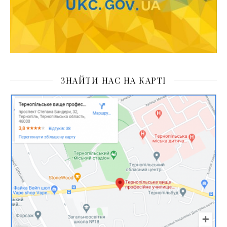
ЗНАЙТИ НАС НА КАРТІ