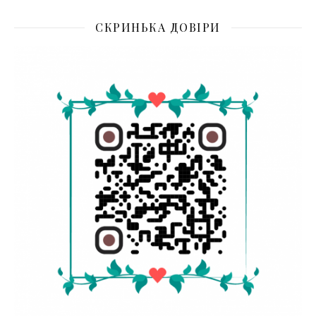
СКРИНЬКА ДОВІРИ