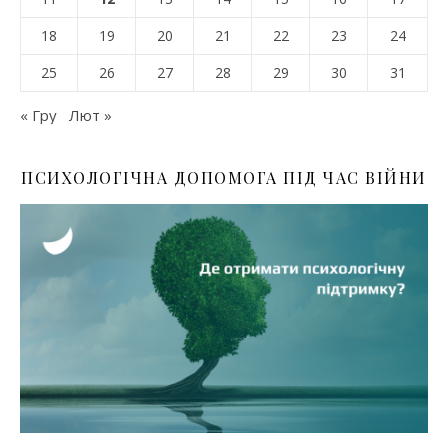
18
19
20
21
22
23
24
25
26
27
28
29
30
31
« Гру
Лют »
ПСИХОЛОГІЧНА ДОПОМОГА ПІД ЧАС ВІЙНИ