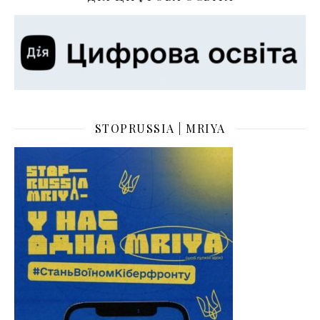
STOPRUSSIA | MRIYA