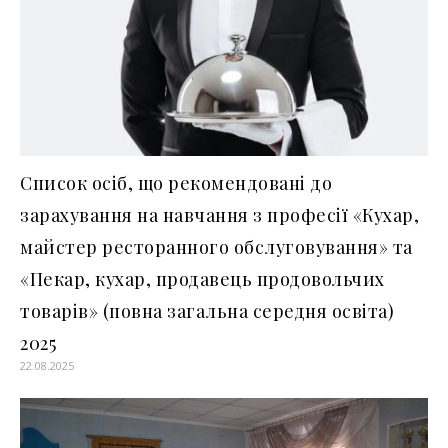
Список осіб, що рекомендовані до
зарахування на навчання з професії «Кухар,
майстер ресторанного обслуговування» та
«Пекар, кухар, продавець продовольчих
товарів» (повна загальна середня освіта)
2025
22.08.2025