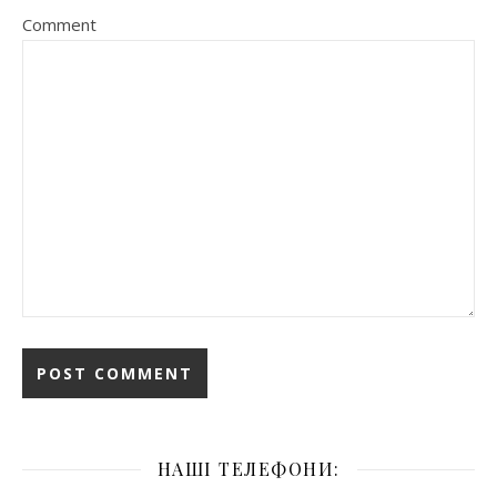
Comment
НАШІ ТЕЛЕФОНИ: