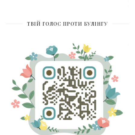
ТВІЙ ГОЛОС ПРОТИ БУЛІНГУ