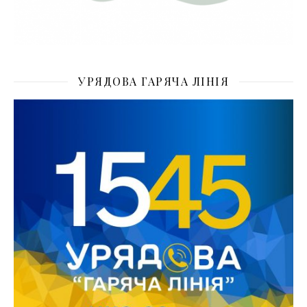
УРЯДОВА ГАРЯЧА ЛІНІЯ