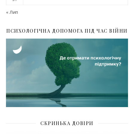
« Лип
ПСИХОЛОГІЧНА ДОПОМОГА ПІД ЧАС ВІЙНИ
СКРИНЬКА ДОВІРИ