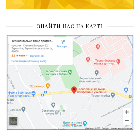
ЗНАЙТИ НАС НА КАРТІ