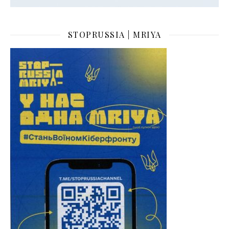
STOPRUSSIA | MRIYA