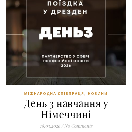
,
МІЖНАРОДНА СПІВПРАЦЯ
НОВИНИ
День 3 навчання у
Німеччині
18.03.2026
/
No Comments