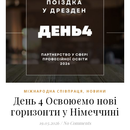
,
МІЖНАРОДНА СПІВПРАЦЯ
НОВИНИ
День 4 Освоюємо нові
горизонти у Німеччині
19.03.2026
/
No Comments