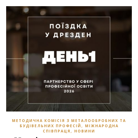
МЕТОДИЧНА КОМІСІЯ З МЕТАЛООБРОБНИХ ТА
,
БУДІВЕЛЬНИХ ПРОФЕСІЙ
МІЖНАРОДНА
,
СПІВПРАЦЯ
НОВИНИ