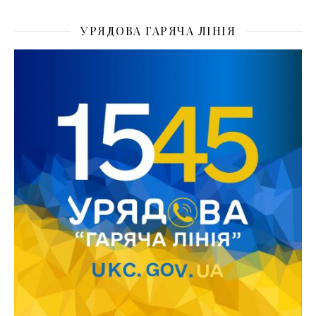
УРЯДОВА ГАРЯЧА ЛІНІЯ