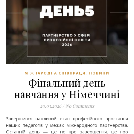
,
МІЖНАРОДНА СПІВПРАЦЯ
НОВИНИ
Фінальний день
навчання у Німеччині
20.03.2026
/
No Comments
Завершився важливий етап професійного зростання
наших педагогів у межах міжнародного партнерства.
Останній день — це не про завершення, це про