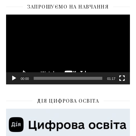
ЗАПРОШУЄМО НА НАВЧАННЯ
Відеопрогравач
00:00
01:17
ДІЯ ЦИФРОВА ОСВІТА