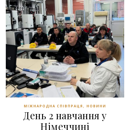
,
МІЖНАРОДНА СПІВПРАЦЯ
НОВИНИ
День 2 навчання у
Німеччині