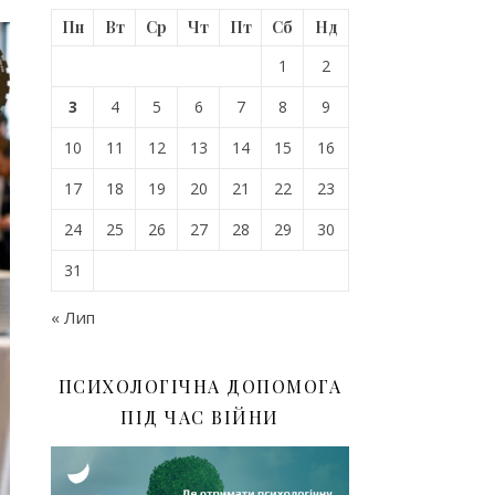
Пн
Вт
Ср
Чт
Пт
Сб
Нд
1
2
3
4
5
6
7
8
9
10
11
12
13
14
15
16
17
18
19
20
21
22
23
24
25
26
27
28
29
30
31
« Лип
ПСИХОЛОГІЧНА ДОПОМОГА
ПІД ЧАС ВІЙНИ