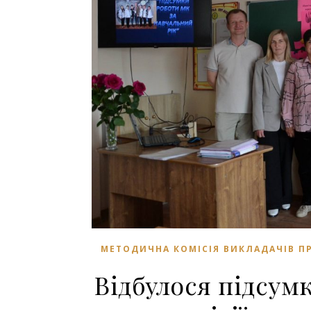
МЕТОДИЧНА КОМІСІЯ ВИКЛАДАЧІВ 
Відбулося підсум