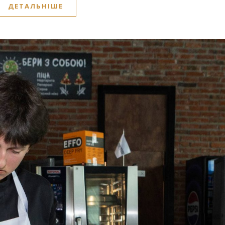
ДЕТАЛЬНІШЕ