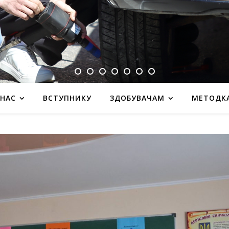
 НАС
ВСТУПНИКУ
ЗДОБУВАЧАМ
МЕТОДК