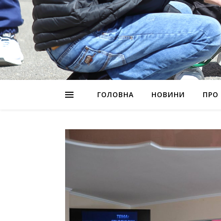
ГОЛОВНА
НОВИНИ
ПРО