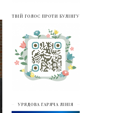
ТВІЙ ГОЛОС ПРОТИ БУЛІНГУ
УРЯДОВА ГАРЯЧА ЛІНІЯ