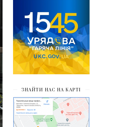
ЗНАЙТИ НАС НА КАРТІ