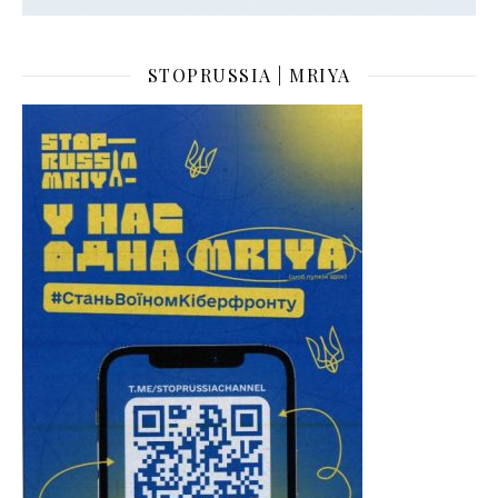
STOPRUSSIA | MRIYA