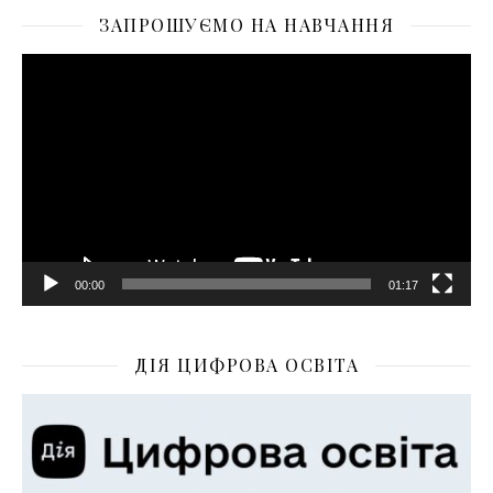
ЗАПРОШУЄМО НА НАВЧАННЯ
Відеопрогравач
00:00
01:17
ДІЯ ЦИФРОВА ОСВІТА