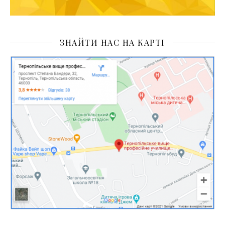
ЗНАЙТИ НАС НА КАРТІ