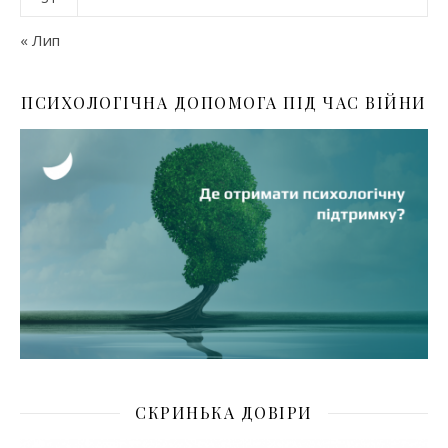
« Лип
ПСИХОЛОГІЧНА ДОПОМОГА ПІД ЧАС ВІЙНИ
СКРИНЬКА ДОВІРИ