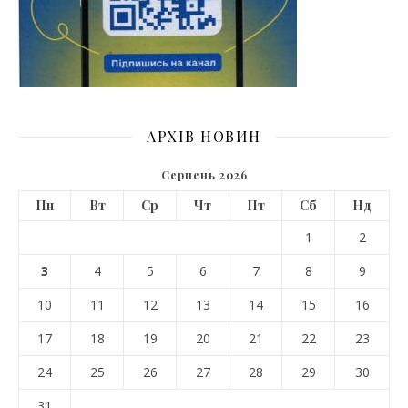
АРХІВ НОВИН
Серпень 2026
Пн
Вт
Ср
Чт
Пт
Сб
Нд
1
2
3
4
5
6
7
8
9
10
11
12
13
14
15
16
17
18
19
20
21
22
23
24
25
26
27
28
29
30
31