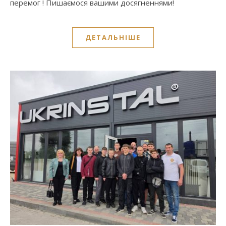
перемог ! Пишаємося вашими досягненнями!
ДЕТАЛЬНІШЕ