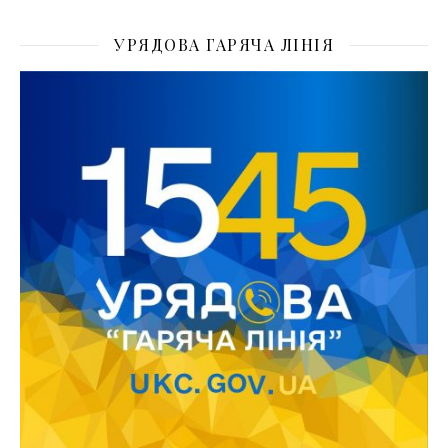
УРЯДОВА ГАРЯЧА ЛІНІЯ