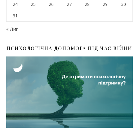
24
25
26
27
28
29
30
31
« Лип
ПСИХОЛОГІЧНА ДОПОМОГА ПІД ЧАС ВІЙНИ