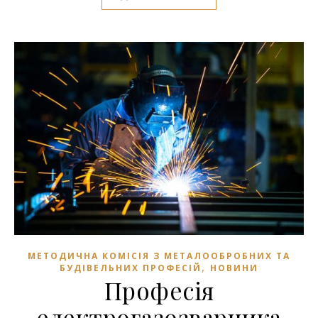
МЕТОДИЧНА КОМІСІЯ З МЕТАЛООБРОБНИХ ТА
,
БУДІВЕЛЬНИХ ПРОФЕСІЙ
НОВИНИ
Професія
електрогазозварника