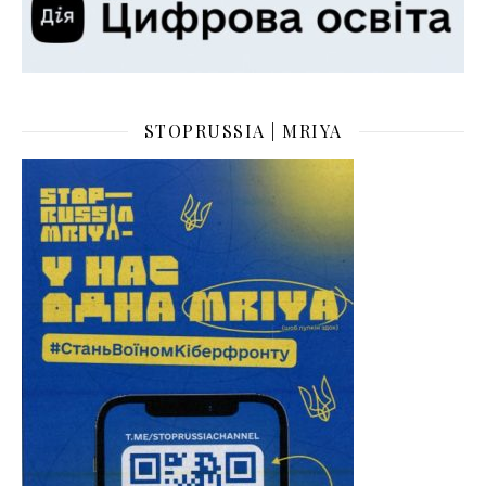
STOPRUSSIA | MRIYA