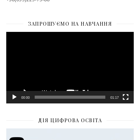
ЗАПРОШУЄМО НА НАВЧАННЯ
Відеопрогравач
00:00
01:17
ДІЯ ЦИФРОВА ОСВІТА