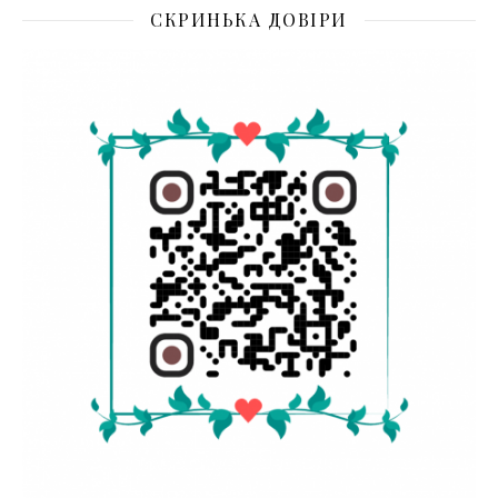
СКРИНЬКА ДОВІРИ