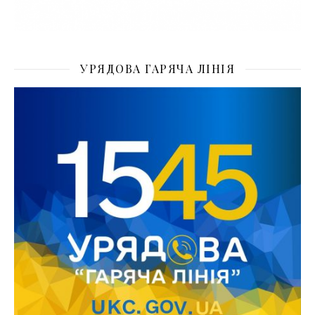
УРЯДОВА ГАРЯЧА ЛІНІЯ