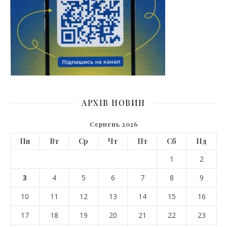
АРХІВ НОВИН
Серпень 2026
Пн
Вт
Ср
Чт
Пт
Сб
Нд
1
2
3
4
5
6
7
8
9
10
11
12
13
14
15
16
17
18
19
20
21
22
23