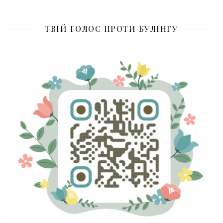
ТВІЙ ГОЛОС ПРОТИ БУЛІНГУ