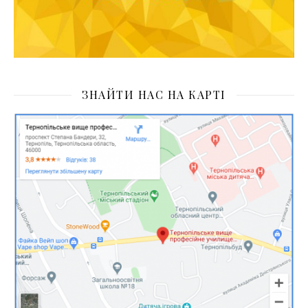
ЗНАЙТИ НАС НА КАРТІ