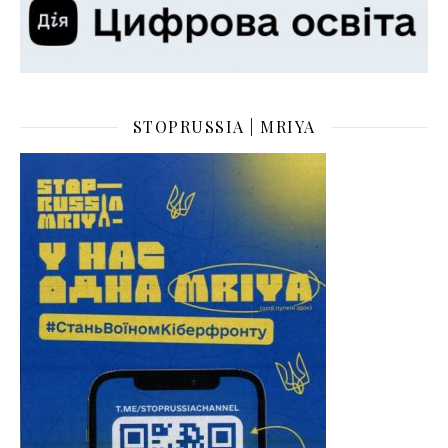
STOPRUSSIA | MRIYA