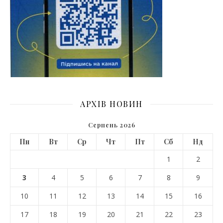
АРХІВ НОВИН
Серпень 2026
Пн
Вт
Ср
Чт
Пт
Сб
Нд
1
2
3
4
5
6
7
8
9
10
11
12
13
14
15
16
17
18
19
20
21
22
23