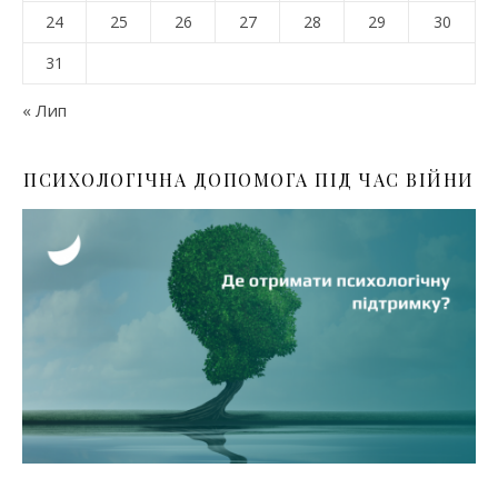
24
25
26
27
28
29
30
31
« Лип
ПСИХОЛОГІЧНА ДОПОМОГА ПІД ЧАС ВІЙНИ