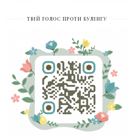
ТВІЙ ГОЛОС ПРОТИ БУЛІНГУ