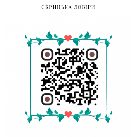
СКРИНЬКА ДОВІРИ