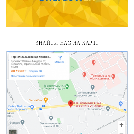
ЗНАЙТИ НАС НА КАРТІ