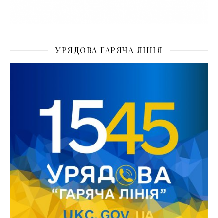
УРЯДОВА ГАРЯЧА ЛІНІЯ