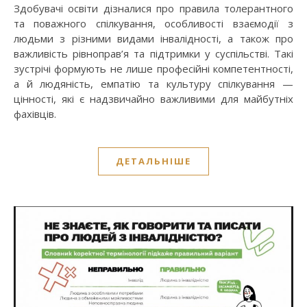
Здобувачі освіти дізналися про правила толерантного
та поважного спілкування, особливості взаємодії з
людьми з різними видами інвалідності, а також про
важливість рівноправ’я та підтримки у суспільстві. Такі
зустрічі формують не лише професійні компетентності,
а й людяність, емпатію та культуру спілкування —
цінності, які є надзвичайно важливими для майбутніх
фахівців.
ДЕТАЛЬНІШЕ