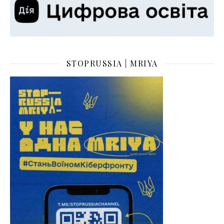
STOPRUSSIA | MRIYA