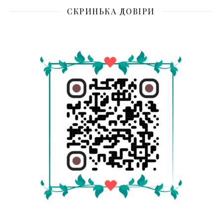
СКРИНЬКА ДОВІРИ