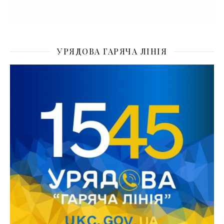
УРЯДОВА ГАРЯЧА ЛІНІЯ