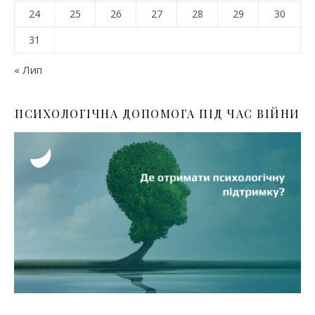
24
25
26
27
28
29
30
31
« Лип
ПСИХОЛОГІЧНА ДОПОМОГА ПІД ЧАС ВІЙНИ