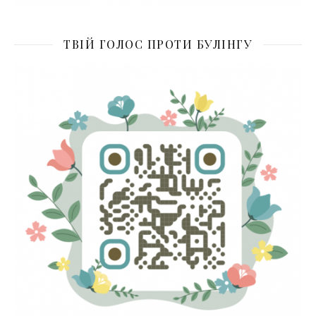
ТВІЙ ГОЛОС ПРОТИ БУЛІНГУ