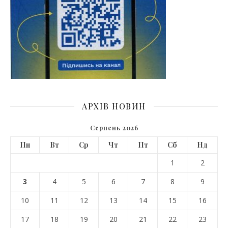
АРХІВ НОВИН
Серпень 2026
Пн
Вт
Ср
Чт
Пт
Сб
Нд
1
2
3
4
5
6
7
8
9
10
11
12
13
14
15
16
17
18
19
20
21
22
23