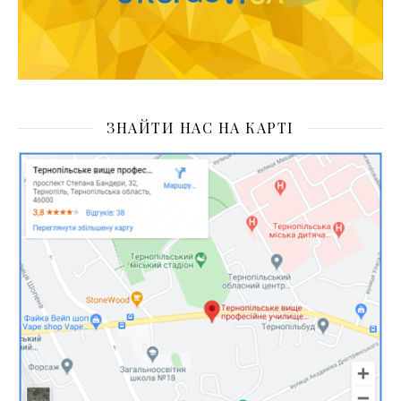
ЗНАЙТИ НАС НА КАРТІ