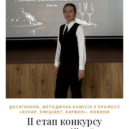
,
ДОСЯГНЕННЯ
МЕТОДИЧНА КОМІСІЯ З ПРОФЕСІЇ
,
«КУХАР, ОФІЦІАНТ, БАРМЕН»
НОВИНИ
ІІ етап конкурсу