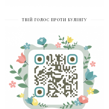
ТВІЙ ГОЛОС ПРОТИ БУЛІНГУ