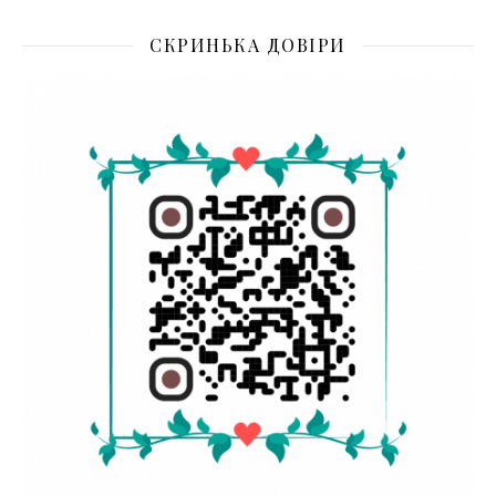
СКРИНЬКА ДОВІРИ