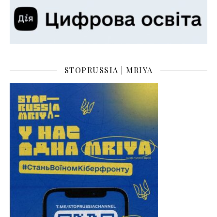
STOPRUSSIA | MRIYA