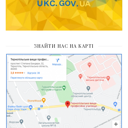
ЗНАЙТИ НАС НА КАРТІ