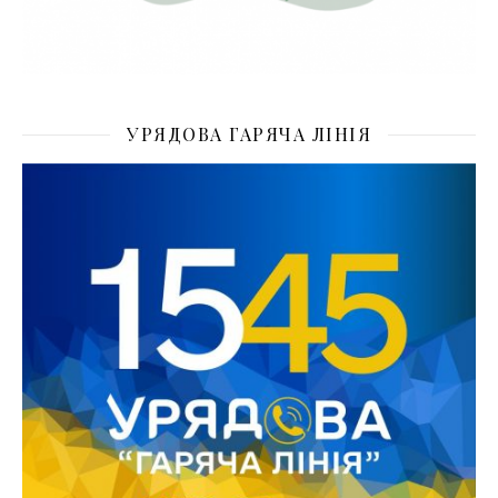
УРЯДОВА ГАРЯЧА ЛІНІЯ