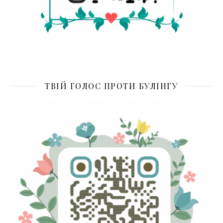
ТВІЙ ГОЛОС ПРОТИ БУЛІНГУ