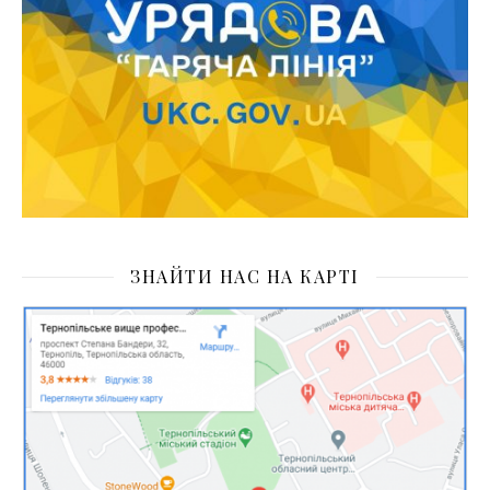
ЗНАЙТИ НАС НА КАРТІ