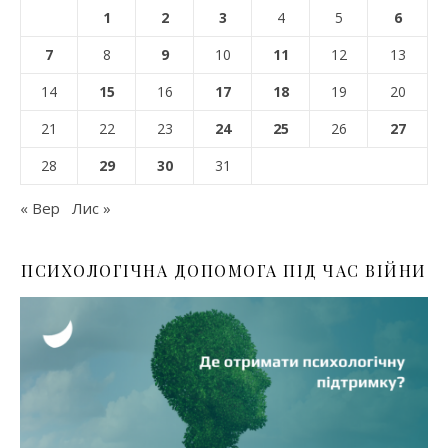
1
2
3
4
5
6
7
8
9
10
11
12
13
14
15
16
17
18
19
20
21
22
23
24
25
26
27
28
29
30
31
« Вер
Лис »
ПСИХОЛОГІЧНА ДОПОМОГА ПІД ЧАС ВІЙНИ