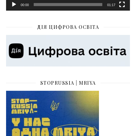
00:00
01:17
ДІЯ ЦИФРОВА ОСВІТА
STOPRUSSIA | MRIYA