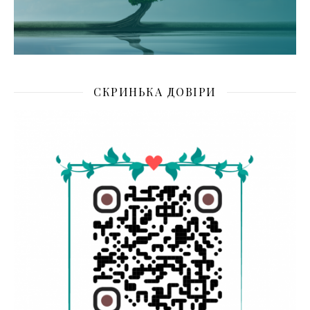
СКРИНЬКА ДОВІРИ