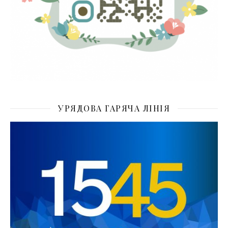
УРЯДОВА ГАРЯЧА ЛІНІЯ