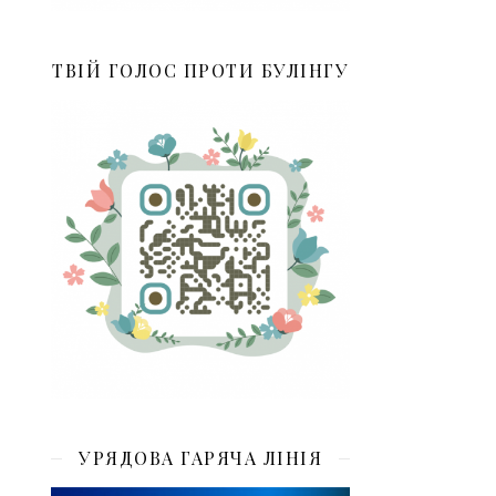
ТВІЙ ГОЛОС ПРОТИ БУЛІНГУ
УРЯДОВА ГАРЯЧА ЛІНІЯ