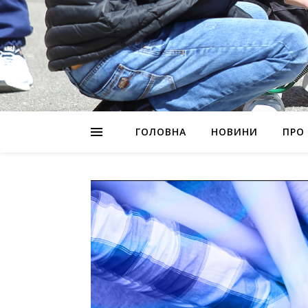
ГОЛОВНА
НОВИНИ
ПРО