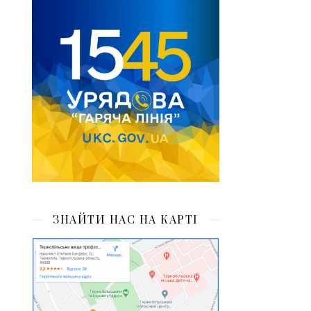
ЗНАЙТИ НАС НА КАРТІ