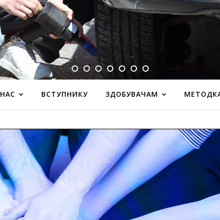
 НАС
ВСТУПНИКУ
ЗДОБУВАЧАМ
МЕТОДК