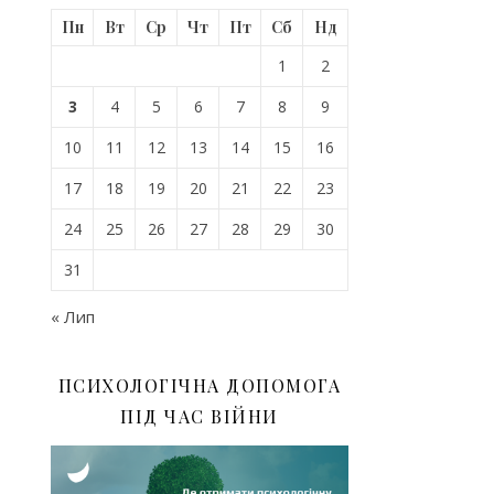
Пн
Вт
Ср
Чт
Пт
Сб
Нд
1
2
3
4
5
6
7
8
9
10
11
12
13
14
15
16
17
18
19
20
21
22
23
24
25
26
27
28
29
30
31
« Лип
ПСИХОЛОГІЧНА ДОПОМОГА
ПІД ЧАС ВІЙНИ