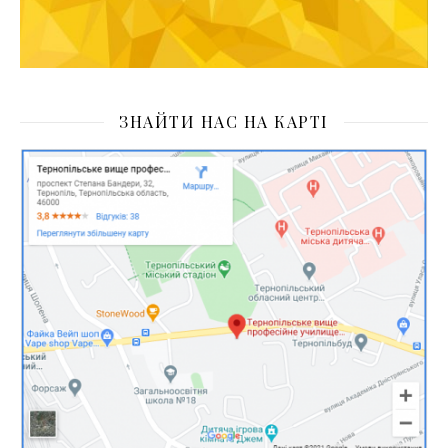
ЗНАЙТИ НАС НА КАРТІ