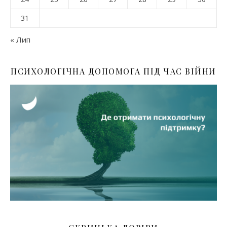
31
« Лип
ПСИХОЛОГІЧНА ДОПОМОГА ПІД ЧАС ВІЙНИ