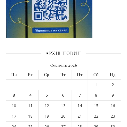
АРХІВ НОВИН
Серпень 2026
Пн
Вт
Ср
Чт
Пт
Сб
Нд
1
2
3
4
5
6
7
8
9
10
11
12
13
14
15
16
17
18
19
20
21
22
23
24
25
26
27
28
29
30