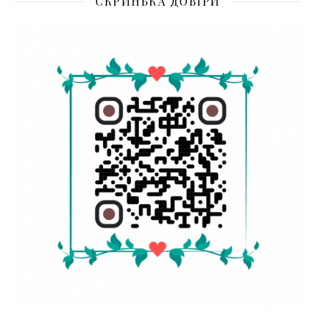
СКРИНЬКА ДОВІРИ