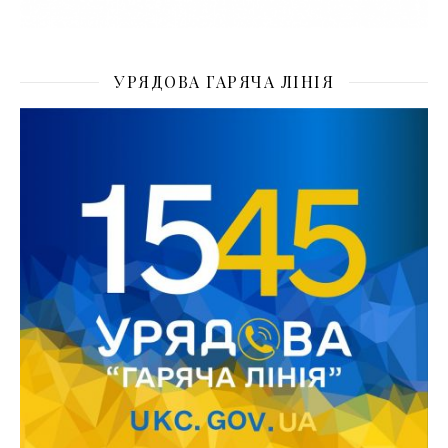
УРЯДОВА ГАРЯЧА ЛІНІЯ