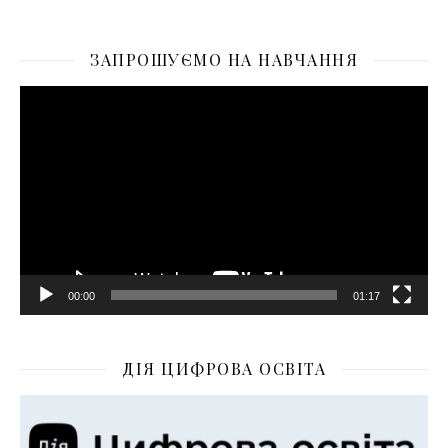
ЗАПРОШУЄМО НА НАВЧАННЯ
Відеопрогравач
00:00
01:17
ДІЯ ЦИФРОВА ОСВІТА