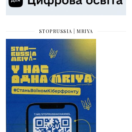
STOPRUSSIA | MRIYA