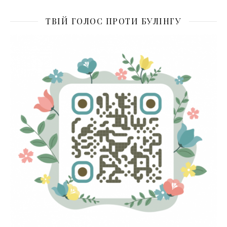
ТВІЙ ГОЛОС ПРОТИ БУЛІНГУ