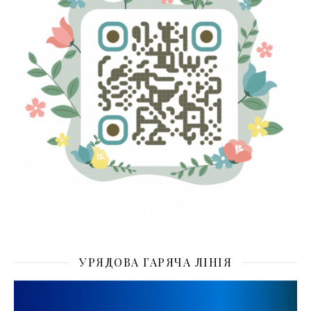
УРЯДОВА ГАРЯЧА ЛІНІЯ