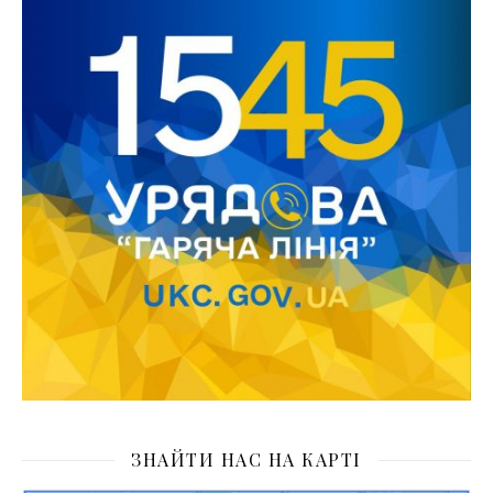
ЗНАЙТИ НАС НА КАРТІ