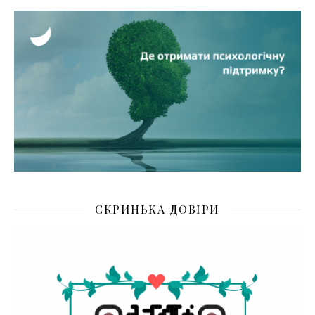
СКРИНЬКА ДОВІРИ