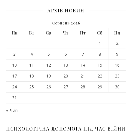
АРХІВ НОВИН
Серпень 2026
Пн
Вт
Ср
Чт
Пт
Сб
Нд
1
2
3
4
5
6
7
8
9
10
11
12
13
14
15
16
17
18
19
20
21
22
23
24
25
26
27
28
29
30
31
« Лип
ПСИХОЛОГІЧНА ДОПОМОГА ПІД ЧАС ВІЙНИ