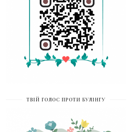
ТВІЙ ГОЛОС ПРОТИ БУЛІНГУ