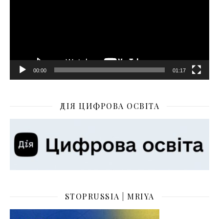
00:00
01:17
ДІЯ ЦИФРОВА ОСВІТА
STOPRUSSIA | MRIYA