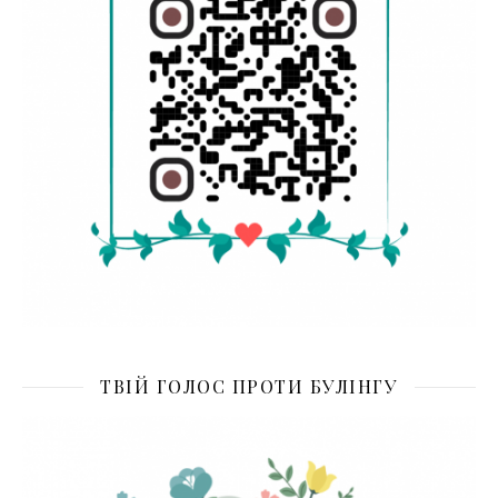
ТВІЙ ГОЛОС ПРОТИ БУЛІНГУ