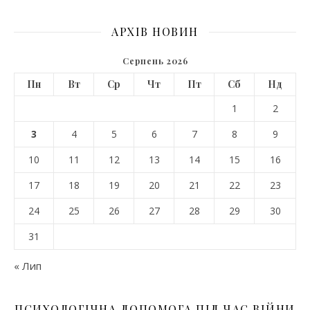
АРХІВ НОВИН
Серпень 2026
Пн
Вт
Ср
Чт
Пт
Сб
Нд
1
2
3
4
5
6
7
8
9
10
11
12
13
14
15
16
17
18
19
20
21
22
23
24
25
26
27
28
29
30
31
« Лип
ПСИХОЛОГІЧНА ДОПОМОГА ПІД ЧАС ВІЙНИ