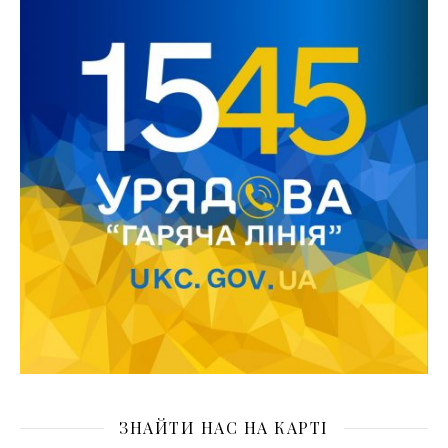
ЗНАЙТИ НАС НА КАРТІ