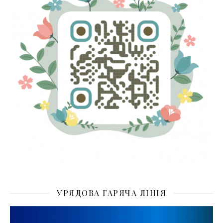
УРЯДОВА ГАРЯЧА ЛІНІЯ