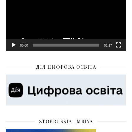
00:00
01:17
ДІЯ ЦИФРОВА ОСВІТА
STOPRUSSIA | MRIYA