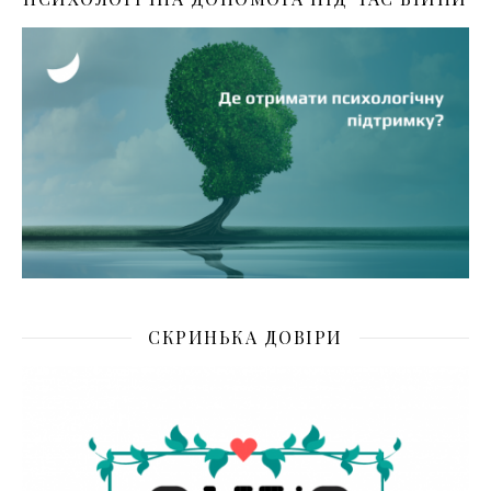
СКРИНЬКА ДОВІРИ