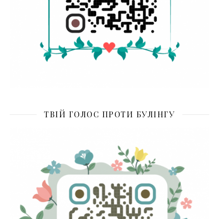
ТВІЙ ГОЛОС ПРОТИ БУЛІНГУ