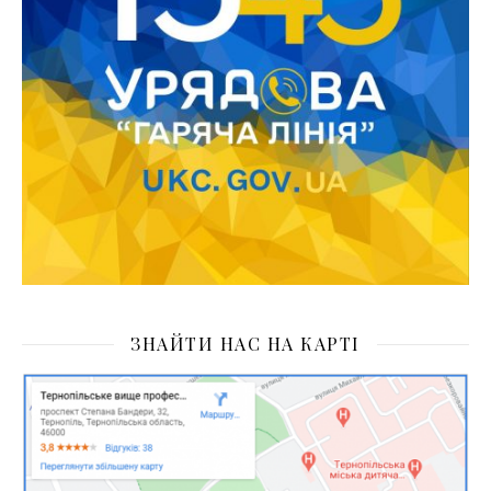
ЗНАЙТИ НАС НА КАРТІ