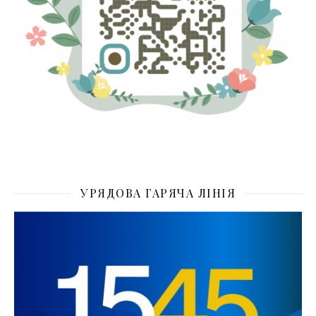
УРЯДОВА ГАРЯЧА ЛІНІЯ