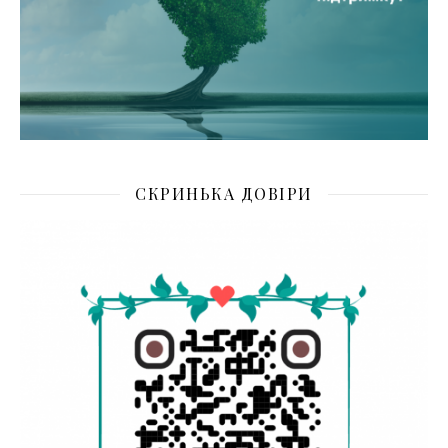
СКРИНЬКА ДОВІРИ