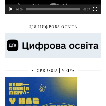
00:00
01:17
ДІЯ ЦИФРОВА ОСВІТА
STOPRUSSIA | MRIYA