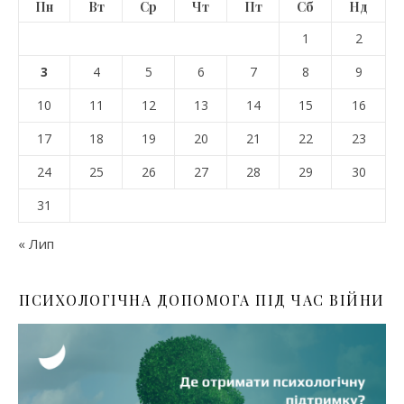
Пн
Вт
Ср
Чт
Пт
Сб
Нд
1
2
3
4
5
6
7
8
9
10
11
12
13
14
15
16
17
18
19
20
21
22
23
24
25
26
27
28
29
30
31
« Лип
ПСИХОЛОГІЧНА ДОПОМОГА ПІД ЧАС ВІЙНИ