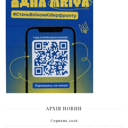
АРХІВ НОВИН
Серпень 2026