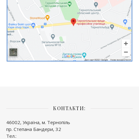
КОНТАКТИ:
46002, Україна, м. Тернопіль
пр. Степана Бандери, 32
Тел.: